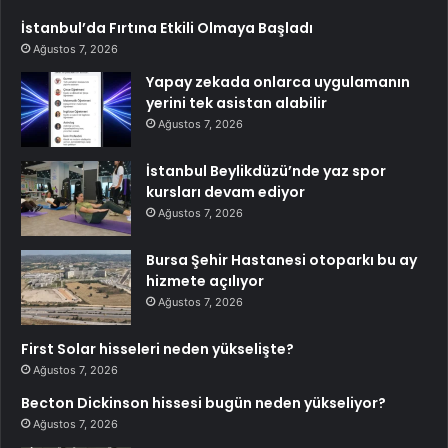
İstanbul’da Fırtına Etkili Olmaya Başladı
Ağustos 7, 2026
Yapay zekada onlarca uygulamanın
yerini tek asistan alabilir
Ağustos 7, 2026
İstanbul Beylikdüzü’nde yaz spor
kursları devam ediyor
Ağustos 7, 2026
Bursa Şehir Hastanesi otoparkı bu ay
hizmete açılıyor
Ağustos 7, 2026
First Solar hisseleri neden yükselişte?
Ağustos 7, 2026
Becton Dickinson hissesi bugün neden yükseliyor?
Ağustos 7, 2026