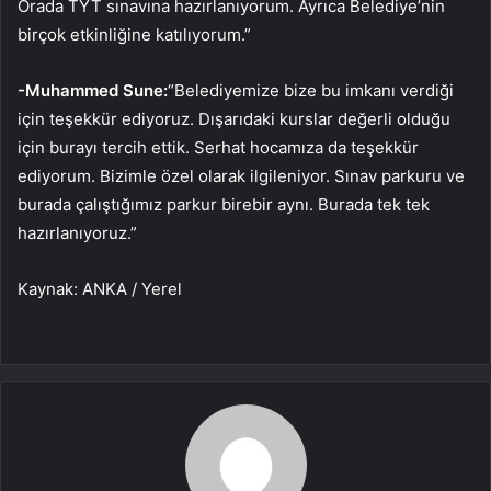
Orada TYT sınavına hazırlanıyorum. Ayrıca Belediye’nin
birçok etkinliğine katılıyorum.”
-Muhammed Sune:
“Belediyemize bize bu imkanı verdiği
için teşekkür ediyoruz. Dışarıdaki kurslar değerli olduğu
için burayı tercih ettik. Serhat hocamıza da teşekkür
ediyorum. Bizimle özel olarak ilgileniyor. Sınav parkuru ve
burada çalıştığımız parkur birebir aynı. Burada tek tek
hazırlanıyoruz.”
Kaynak: ANKA / Yerel