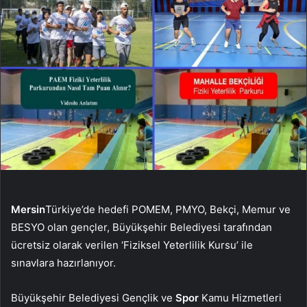
Mersin
Türkiye’de hedefi POMEM, PMYO, Bekçi, Memur ve
BESYO olan gençler, Büyükşehir Belediyesi tarafından
ücretsiz olarak verilen ‘Fiziksel Yeterlilik Kursu’ ile
sınavlara hazırlanıyor.
Büyükşehir Belediyesi Gençlik ve
Spor
Kamu Hizmetleri