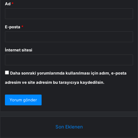
Ad
*
E-posta
*
İnternet sitesi
Daha sonraki yorumlarımda kullanılması için adım, e-posta
adresim ve site adresim bu tarayıcıya kaydedilsin.
Son Eklenen