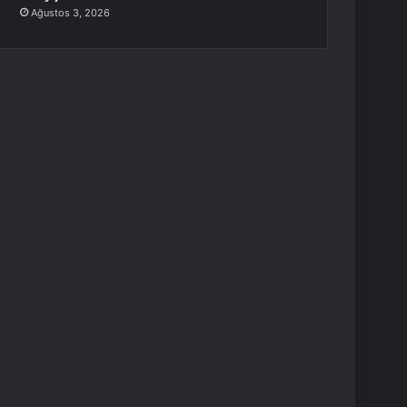
Ağustos 3, 2026