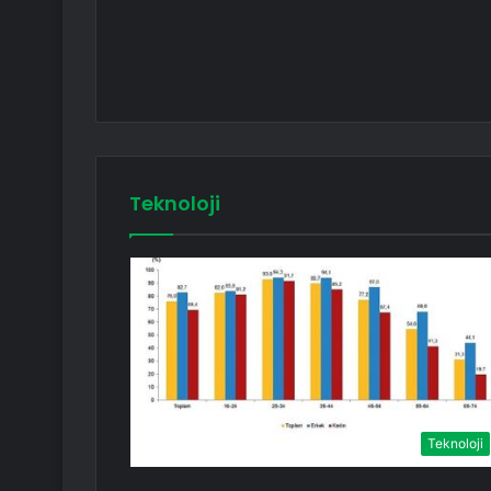
Teknoloji
Teknoloji