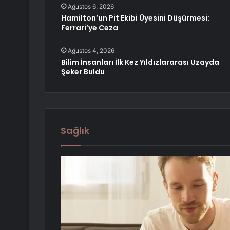
Ağustos 6, 2026
Hamilton’un Pit Ekibi Üyesini Düşürmesi:
Ferrari’ye Ceza
Ağustos 4, 2026
Bilim İnsanları İlk Kez Yıldızlararası Uzayda
Şeker Buldu
Sağlık