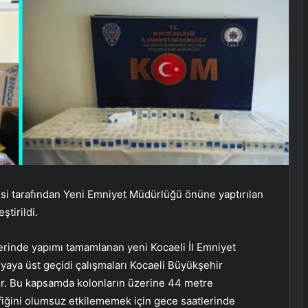
si tarafından Yeni Emniyet Müdürlüğü önüne yaptırılan
ştirildi.
rinde yapımı tamamlanan yeni Kocaeli İl Emniyet
yaya üst geçidi çalışmaları Kocaeli Büyükşehir
or. Bu kapsamda kolonların üzerine 44 metre
rafiğini olumsuz etkilememek için gece saatlerinde