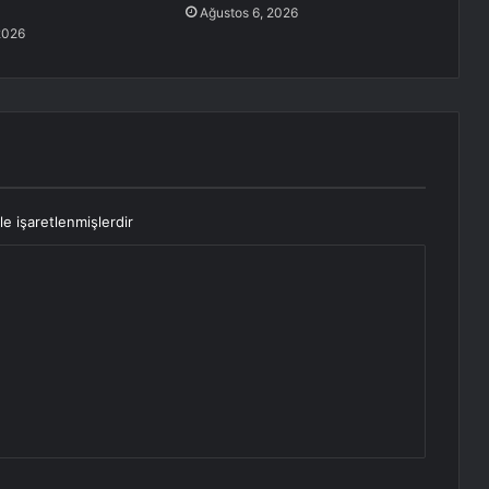
Ağustos 6, 2026
2026
le işaretlenmişlerdir