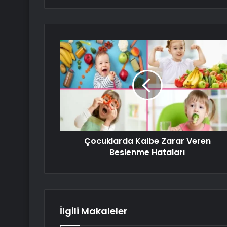
Çocuklarda Kalbe Zarar Veren
Beslenme Hataları
İlgili Makaleler