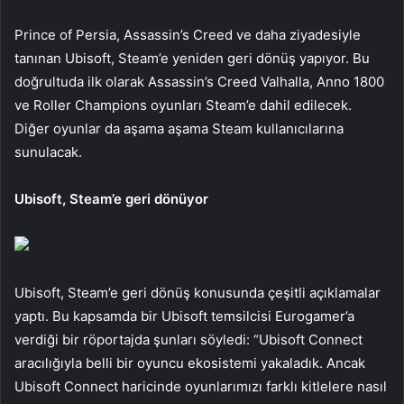
Prince of Persia, Assassin’s Creed ve daha ziyadesiyle
tanınan Ubisoft, Steam’e yeniden geri dönüş yapıyor. Bu
doğrultuda ilk olarak Assassin’s Creed Valhalla, Anno 1800
ve Roller Champions oyunları Steam’e dahil edilecek.
Diğer oyunlar da aşama aşama Steam kullanıcılarına
sunulacak.
Ubisoft, Steam’e geri dönüyor
Ubisoft, Steam’e geri dönüş konusunda çeşitli açıklamalar
yaptı. Bu kapsamda bir Ubisoft temsilcisi Eurogamer’a
verdiği bir röportajda şunları söyledi: “Ubisoft Connect
aracılığıyla belli bir oyuncu ekosistemi yakaladık. Ancak
Ubisoft Connect haricinde oyunlarımızı farklı kitlelere nasıl