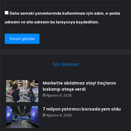
Daha sonraki yorumlarımda kullanılması için adım, e-posta
adresim ve site adresim bu tarayıcıya kaydedilsin.
Son Eklenen
Markette akılalmaz olay! Saçlarını
kıskanıp ateşe verdi
Ağustos 9, 2026
7 milyon yatırımcı borsada yem oldu
Ağustos 9, 2026