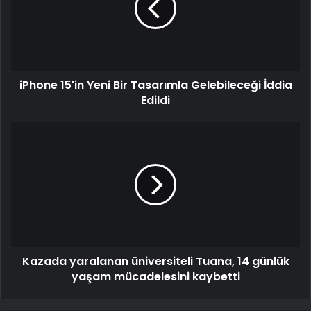
iPhone 15'in Yeni Bir Tasarımla Gelebileceği İddia
Edildi
Kazada yaralanan üniversiteli Tuana, 14 günlük
yaşam mücadelesini kaybetti