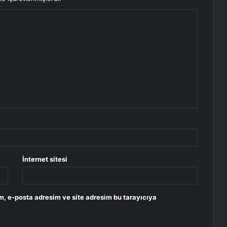
İnternet sitesi
m, e-posta adresim ve site adresim bu tarayıcıya