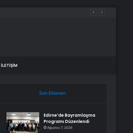
İLETIŞIM
Son Eklenen
Edirne’de Bayramlaşma
Programı Düzenlendi
Ağustos 7, 2026