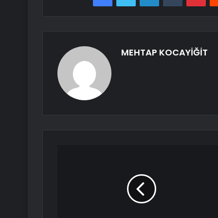
MEHTAP KOCAYİĞİT