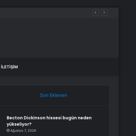
İLETIŞIM
Son Eklenen
Becton Dickinson hissesi bugün neden
yükseliyor?
Ağustos 7, 2026