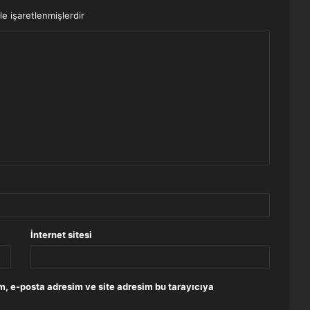
le işaretlenmişlerdir
İnternet sitesi
m, e-posta adresim ve site adresim bu tarayıcıya