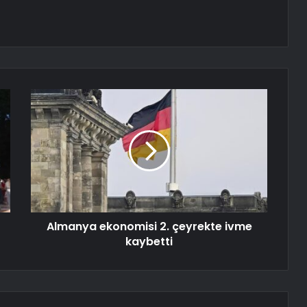
Almanya ekonomisi 2. çeyrekte ivme
kaybetti