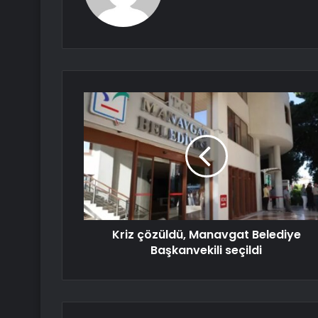
Kriz çözüldü, Manavgat Belediye
Başkanvekili seçildi