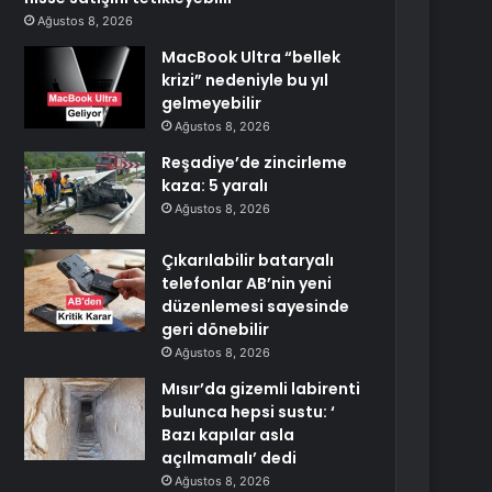
Ağustos 8, 2026
MacBook Ultra “bellek
krizi” nedeniyle bu yıl
gelmeyebilir
Ağustos 8, 2026
Reşadiye’de zincirleme
kaza: 5 yaralı
Ağustos 8, 2026
Çıkarılabilir bataryalı
telefonlar AB’nin yeni
düzenlemesi sayesinde
geri dönebilir
Ağustos 8, 2026
Mısır’da gizemli labirenti
bulunca hepsi sustu: ‘
Bazı kapılar asla
açılmamalı’ dedi
Ağustos 8, 2026