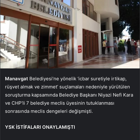
Manavgat
Belediyesi’ne yönelik ‘icbar suretiyle irtikap,
rüşvet almak ve zimmet’ suçlamaları nedeniyle yürütülen
soruşturma kapsamında Belediye Başkanı Niyazi Nefi Kara
ve CHP’li 7 belediye meclis üyesinin tutuklanması
sonrasında meclis dengeleri değişmişti.
YSK İSTİFALARI ONAYLAMIŞTI