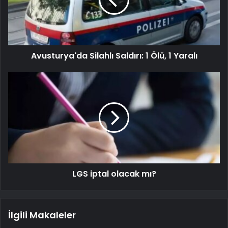
Avusturya'da Silahlı Saldırı: 1 Ölü, 1 Yaralı
LGS iptal olacak mı?
İlgili Makaleler