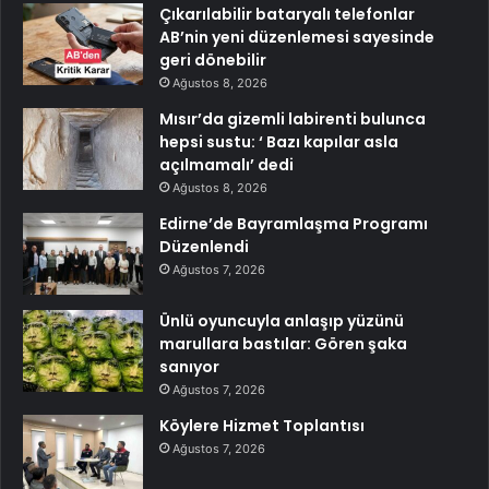
Çıkarılabilir bataryalı telefonlar
AB’nin yeni düzenlemesi sayesinde
geri dönebilir
Ağustos 8, 2026
Mısır’da gizemli labirenti bulunca
hepsi sustu: ‘ Bazı kapılar asla
açılmamalı’ dedi
Ağustos 8, 2026
Edirne’de Bayramlaşma Programı
Düzenlendi
Ağustos 7, 2026
Ünlü oyuncuyla anlaşıp yüzünü
marullara bastılar: Gören şaka
sanıyor
Ağustos 7, 2026
Köylere Hizmet Toplantısı
Ağustos 7, 2026