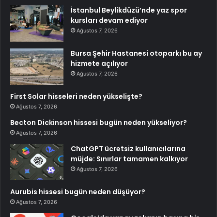
İstanbul Beylikdüzü’nde yaz spor
kursları devam ediyor
Ağustos 7, 2026
Bursa Şehir Hastanesi otoparkı bu ay
hizmete açılıyor
Ağustos 7, 2026
First Solar hisseleri neden yükselişte?
Ağustos 7, 2026
Becton Dickinson hissesi bugün neden yükseliyor?
Ağustos 7, 2026
ChatGPT ücretsiz kullanıcılarına
müjde: Sınırlar tamamen kalkıyor
Ağustos 7, 2026
Aurubis hissesi bugün neden düşüyor?
Ağustos 7, 2026