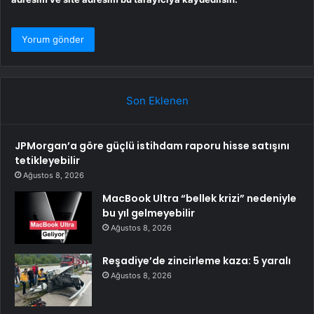
Son Eklenen
JPMorgan’a göre güçlü istihdam raporu hisse satışını
tetikleyebilir
Ağustos 8, 2026
MacBook Ultra “bellek krizi” nedeniyle
bu yıl gelmeyebilir
Ağustos 8, 2026
Reşadiye’de zincirleme kaza: 5 yaralı
Ağustos 8, 2026