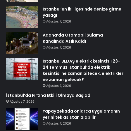
İstanbul’un iki ilçesinde denize girme
yasağı
Ağustos 7, 2026
Adana’da Otomobil Sulama
Kanalında Asılı Kaldı
Ağustos 7, 2026
İstanbul BEDAŞ elektrik kesintisi! 23-
24 Temmuz İstanbul’da elektrik
kesintisi ne zaman bitecek, elektrikler
ne zaman gelecek?
Ağustos 7, 2026
İstanbul’da Fırtına Etkili Olmaya Başladı
Ağustos 7, 2026
Yapay zekada onlarca uygulamanın
yerini tek asistan alabilir
Ağustos 7, 2026