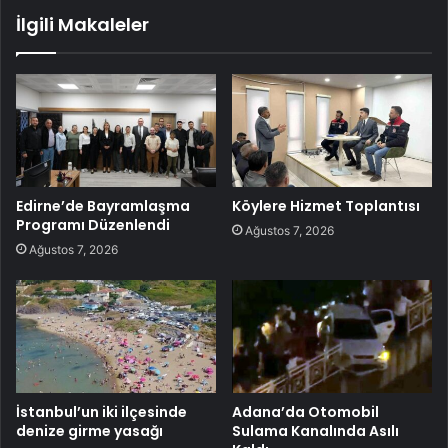
İlgili Makaleler
Edirne’de Bayramlaşma
Köylere Hizmet Toplantısı
Programı Düzenlendi
Ağustos 7, 2026
Ağustos 7, 2026
İstanbul’un iki ilçesinde
Adana’da Otomobil
denize girme yasağı
Sulama Kanalında Asılı