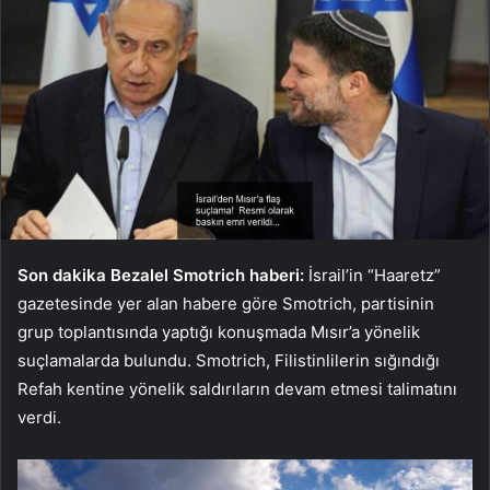
Son dakika Bezalel Smotrich haberi:
İsrail’in “Haaretz”
gazetesinde yer alan habere göre Smotrich, partisinin
grup toplantısında yaptığı konuşmada Mısır’a yönelik
suçlamalarda bulundu. Smotrich, Filistinlilerin sığındığı
Refah kentine yönelik saldırıların devam etmesi talimatını
verdi.