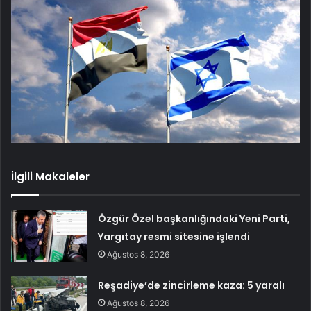
İlgili Makaleler
Özgür Özel başkanlığındaki Yeni Parti,
Yargıtay resmi sitesine işlendi
Ağustos 8, 2026
Reşadiye’de zincirleme kaza: 5 yaralı
Ağustos 8, 2026