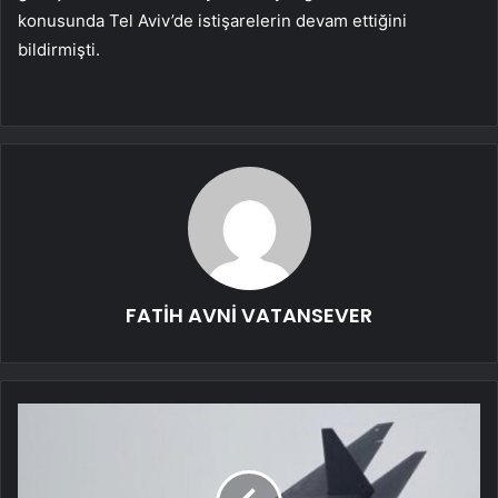
konusunda Tel Aviv’de istişarelerin devam ettiğini
bildirmişti.
FATİH AVNİ VATANSEVER