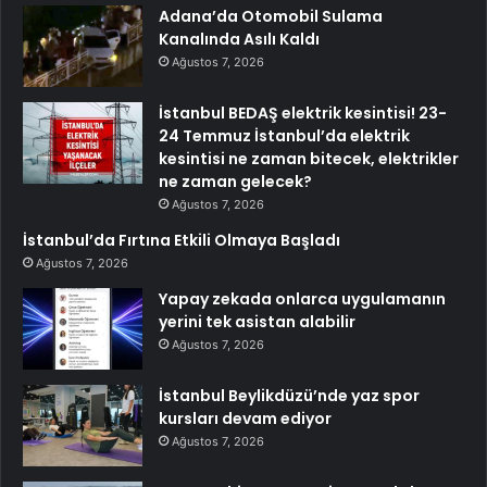
Adana’da Otomobil Sulama
Kanalında Asılı Kaldı
Ağustos 7, 2026
İstanbul BEDAŞ elektrik kesintisi! 23-
24 Temmuz İstanbul’da elektrik
kesintisi ne zaman bitecek, elektrikler
ne zaman gelecek?
Ağustos 7, 2026
İstanbul’da Fırtına Etkili Olmaya Başladı
Ağustos 7, 2026
Yapay zekada onlarca uygulamanın
yerini tek asistan alabilir
Ağustos 7, 2026
İstanbul Beylikdüzü’nde yaz spor
kursları devam ediyor
Ağustos 7, 2026