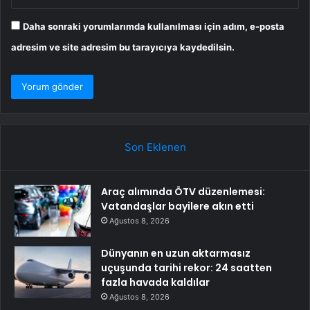
Daha sonraki yorumlarımda kullanılması için adım, e-posta
adresim ve site adresim bu tarayıcıya kaydedilsin.
Son Eklenen
Araç alımında ÖTV düzenlemesi:
Vatandaşlar bayilere akın etti
Ağustos 8, 2026
Dünyanın en uzun aktarmasız
uçuşunda tarihi rekor: 24 saatten
fazla havada kaldılar
Ağustos 8, 2026