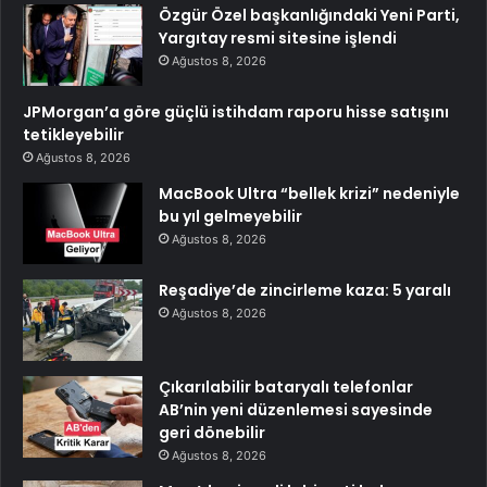
Özgür Özel başkanlığındaki Yeni Parti,
Yargıtay resmi sitesine işlendi
Ağustos 8, 2026
JPMorgan’a göre güçlü istihdam raporu hisse satışını
tetikleyebilir
Ağustos 8, 2026
MacBook Ultra “bellek krizi” nedeniyle
bu yıl gelmeyebilir
Ağustos 8, 2026
Reşadiye’de zincirleme kaza: 5 yaralı
Ağustos 8, 2026
Çıkarılabilir bataryalı telefonlar
AB’nin yeni düzenlemesi sayesinde
geri dönebilir
Ağustos 8, 2026