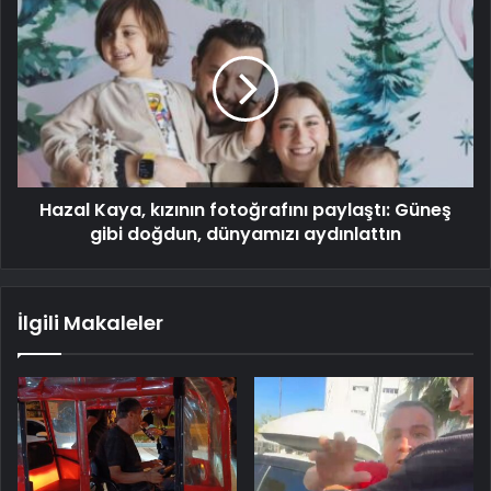
Hazal Kaya, kızının fotoğrafını paylaştı: Güneş
gibi doğdun, dünyamızı aydınlattın
İlgili Makaleler