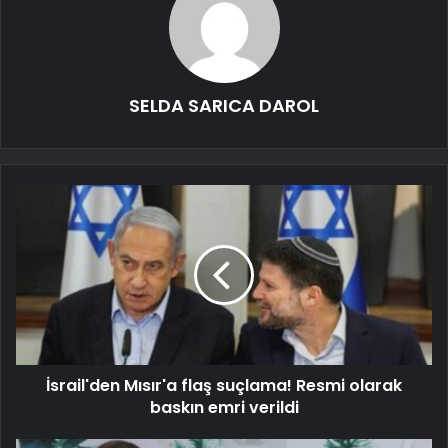
SELDA SARICA DAROL
İsrail'den Mısır'a flaş suçlama! Resmi olarak
baskın emri verildi