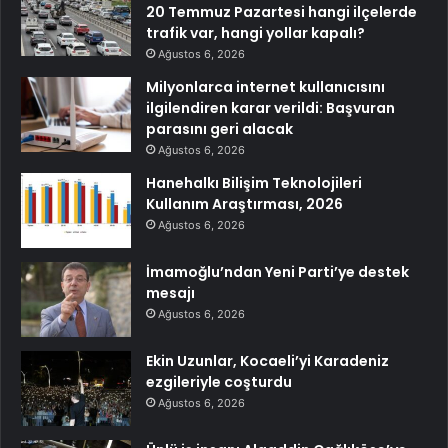
20 Temmuz Pazartesi hangi ilçelerde
trafik var, hangi yollar kapalı?
Ağustos 6, 2026
Milyonlarca internet kullanıcısını
ilgilendiren karar verildi: Başvuran
parasını geri alacak
Ağustos 6, 2026
Hanehalkı Bilişim Teknolojileri
Kullanım Araştırması, 2026
Ağustos 6, 2026
İmamoğlu’ndan Yeni Parti’ye destek
mesajı
Ağustos 6, 2026
Ekin Uzunlar, Kocaeli’yi Karadeniz
ezgileriyle coşturdu
Ağustos 6, 2026