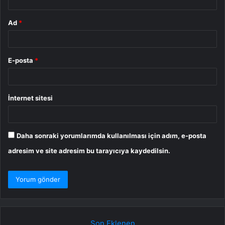
Ad
*
E-posta
*
İnternet sitesi
Daha sonraki yorumlarımda kullanılması için adım, e-posta
adresim ve site adresim bu tarayıcıya kaydedilsin.
Son Eklenen