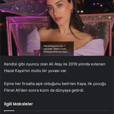
Kendisi gibi oyuncu olan Ali Atay ile 2019 yılında evlenen
Hazal Kaya’nın mutlu bir yuvası var.
Eşine her fırsatta aşık olduğunu belirten Kaya, ilk çocuğu
Fikret Ali’den sonra kızını da dünyaya getirdi.
İlgili Makaleler