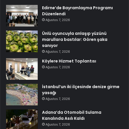
Edirne’de Bayramlaşma Programı
Düzenlendi
Ağustos 7, 2026
Ünlü oyuncuyla anlaşıp yüzünü
marullara bastılar: Gören şaka
sanıyor
Ağustos 7, 2026
Köylere Hizmet Toplantısı
Ağustos 7, 2026
İstanbul’un iki ilçesinde denize girme
yasağı
Ağustos 7, 2026
Adana’da Otomobil Sulama
Kanalında Asılı Kaldı
Ağustos 7, 2026