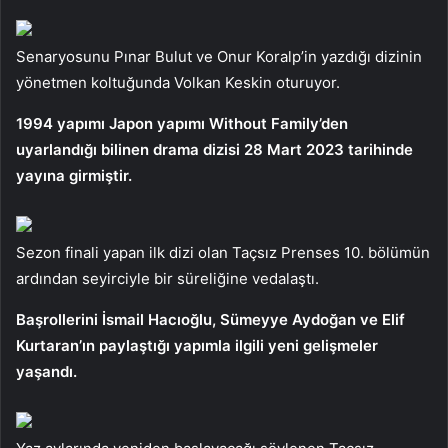
Senaryosunu Pınar Bulut ve Onur Koralp’in yazdığı dizinin
yönetmen koltuğunda Volkan Keskin oturuyor.
1994 yapımı Japon yapımı Without Family’den
uyarlandığı bilinen drama dizisi 28 Mart 2023 tarihinde
yayına girmiştir.
Sezon finali yapan ilk dizi olan Taçsız Prenses 10. bölümün
ardından seyirciyle bir süreliğine vedalaştı.
Başrollerini İsmail Hacıoğlu, Sümeyye Aydoğan ve Elif
Kurtaran’ın paylaştığı yapımla ilgili yeni gelişmeler
yaşandı.