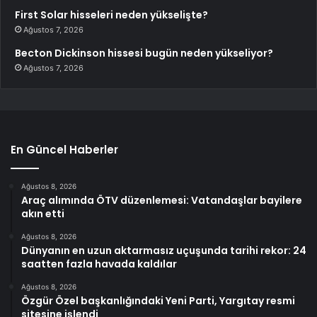
First Solar hisseleri neden yükselişte?
Ağustos 7, 2026
Becton Dickinson hissesi bugün neden yükseliyor?
Ağustos 7, 2026
En Güncel Haberler
Ağustos 8, 2026
Araç alımında ÖTV düzenlemesi: Vatandaşlar bayilere
akın etti
Ağustos 8, 2026
Dünyanın en uzun aktarmasız uçuşunda tarihi rekor: 24
saatten fazla havada kaldılar
Ağustos 8, 2026
Özgür Özel başkanlığındaki Yeni Parti, Yargıtay resmi
sitesine işlendi