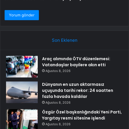
Son Eklenen
Araç alımında ÖTV düzenlemesi:
Vatandaşlar bayilere akın etti
Ağustos 8, 2026
Dünyanın en uzun aktarmasız
uçuşunda tarihi rekor: 24 saatten
fazla havada kaldılar
Ağustos 8, 2026
Özgür Özel başkanlığındaki Yeni Parti,
Yargıtay resmi sitesine işlendi
Ağustos 8, 2026