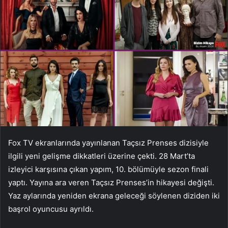
Fox TV ekranlarında yayınlanan Taçsız Prenses dizisiyle
ilgili yeni gelişme dikkatleri üzerine çekti. 28 Mart’ta
izleyici karşısına çıkan yapım, 10. bölümüyle sezon finali
yaptı. Yayına ara veren Taçsız Prenses’in hikayesi değişti.
Yaz aylarında yeniden ekrana geleceği söylenen diziden iki
başrol oyuncusu ayrıldı.