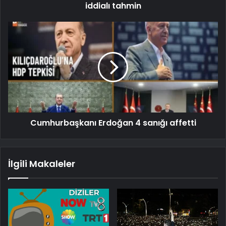
iddialı tahmin
Cumhurbaşkanı Erdoğan 4 sanığı affetti
İlgili Makaleler