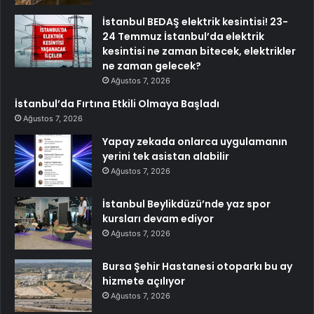
İstanbul BEDAŞ elektrik kesintisi! 23-
24 Temmuz İstanbul’da elektrik
kesintisi ne zaman bitecek, elektrikler
ne zaman gelecek?
Ağustos 7, 2026
İstanbul’da Fırtına Etkili Olmaya Başladı
Ağustos 7, 2026
Yapay zekada onlarca uygulamanın
yerini tek asistan alabilir
Ağustos 7, 2026
İstanbul Beylikdüzü’nde yaz spor
kursları devam ediyor
Ağustos 7, 2026
Bursa Şehir Hastanesi otoparkı bu ay
hizmete açılıyor
Ağustos 7, 2026