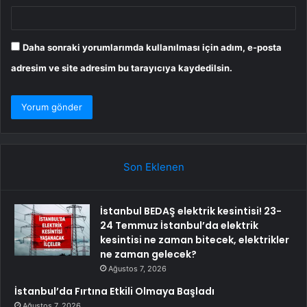
Daha sonraki yorumlarımda kullanılması için adım, e-posta
adresim ve site adresim bu tarayıcıya kaydedilsin.
Son Eklenen
İstanbul BEDAŞ elektrik kesintisi! 23-
24 Temmuz İstanbul’da elektrik
kesintisi ne zaman bitecek, elektrikler
ne zaman gelecek?
Ağustos 7, 2026
İstanbul’da Fırtına Etkili Olmaya Başladı
Ağustos 7, 2026