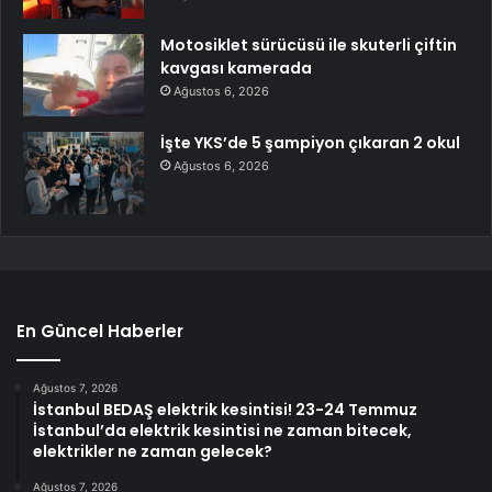
Motosiklet sürücüsü ile skuterli çiftin
kavgası kamerada
Ağustos 6, 2026
İşte YKS’de 5 şampiyon çıkaran 2 okul
Ağustos 6, 2026
En Güncel Haberler
Ağustos 7, 2026
İstanbul BEDAŞ elektrik kesintisi! 23-24 Temmuz
İstanbul’da elektrik kesintisi ne zaman bitecek,
elektrikler ne zaman gelecek?
Ağustos 7, 2026