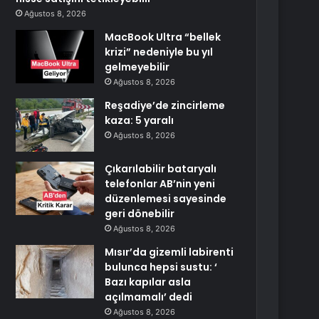
Ağustos 8, 2026
MacBook Ultra “bellek
krizi” nedeniyle bu yıl
gelmeyebilir
Ağustos 8, 2026
Reşadiye’de zincirleme
kaza: 5 yaralı
Ağustos 8, 2026
Çıkarılabilir bataryalı
telefonlar AB’nin yeni
düzenlemesi sayesinde
geri dönebilir
Ağustos 8, 2026
Mısır’da gizemli labirenti
bulunca hepsi sustu: ‘
Bazı kapılar asla
açılmamalı’ dedi
Ağustos 8, 2026