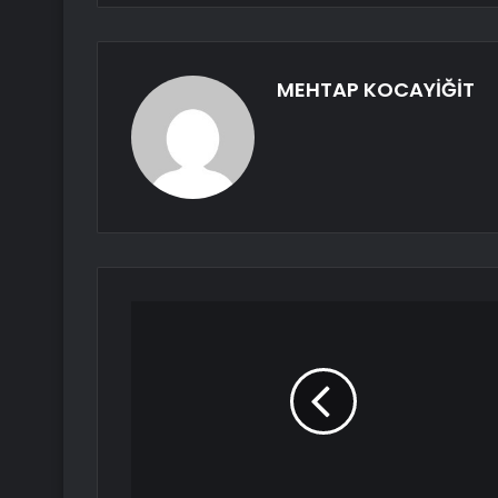
MEHTAP KOCAYİĞİT