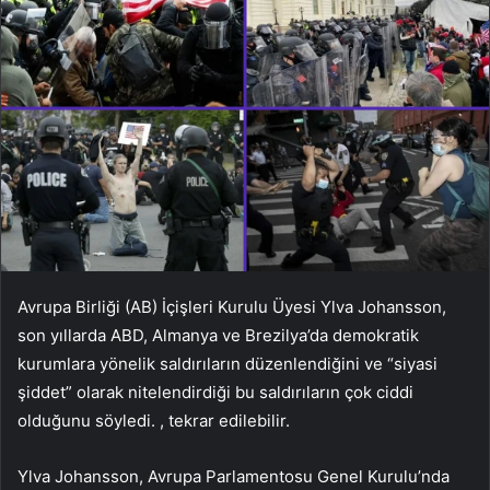
Avrupa Birliği (AB) İçişleri Kurulu Üyesi Ylva Johansson,
son yıllarda ABD, Almanya ve Brezilya’da demokratik
kurumlara yönelik saldırıların düzenlendiğini ve “siyasi
şiddet” olarak nitelendirdiği bu saldırıların çok ciddi
olduğunu söyledi. , tekrar edilebilir.
Ylva Johansson, Avrupa Parlamentosu Genel Kurulu’nda