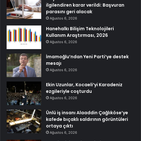
ilgilendiren karar verildi: Başvuran
parasını geri alacak
Ağustos 6, 2026
Hanehalkı Bilişim Teknolojileri
Kullanım Araştırması, 2026
Ağustos 6, 2026
İmamoğlu’ndan Yeni Parti’ye destek
mesajı
Ağustos 6, 2026
Ekin Uzunlar, Kocaeli’yi Karadeniz
ezgileriyle coşturdu
Ağustos 6, 2026
Ünlü iş insanı Alaaddin Çağlıköse’ye
kafede bıçaklı saldırının görüntüleri
ortaya çıktı
Ağustos 6, 2026