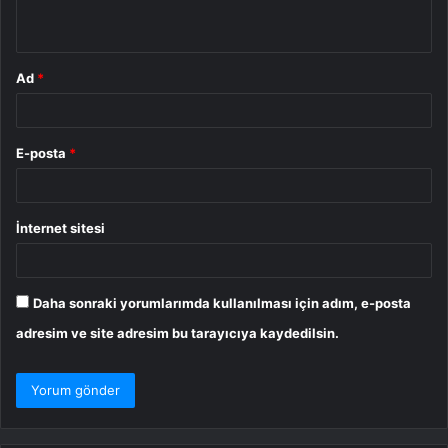
*
Ad
*
E-posta
*
İnternet sitesi
Daha sonraki yorumlarımda kullanılması için adım, e-posta
adresim ve site adresim bu tarayıcıya kaydedilsin.