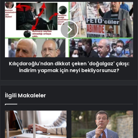
Kılıçdaroğlu'ndan dikkat çeken 'doğalgaz' çıkışı:
İndirim yapmak için neyi bekliyorsunuz?
İlgili Makaleler