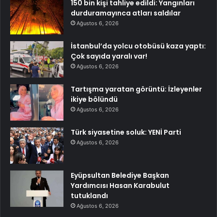
150 bin kişi tahliye edildi: Yangınları
durduramayınca atları saldılar
Ağustos 6, 2026
İstanbul’da yolcu otobüsü kaza yaptı:
Çok sayıda yaralı var!
Ağustos 6, 2026
Tartışma yaratan görüntü: İzleyenler
ikiye bölündü
Ağustos 6, 2026
Türk siyasetine soluk: YENİ Parti
Ağustos 6, 2026
Eyüpsultan Belediye Başkan
Yardımcısı Hasan Karabulut
tutuklandı
Ağustos 6, 2026