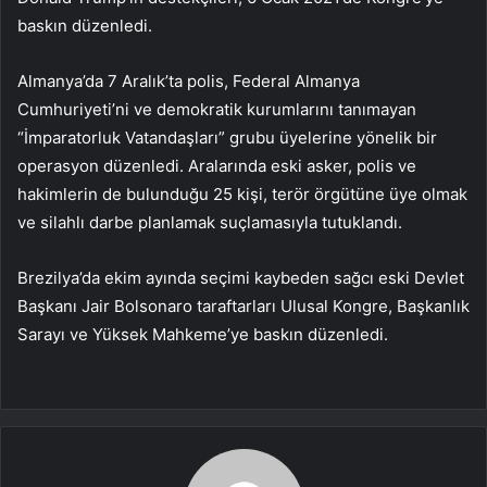
baskın düzenledi.
Almanya’da 7 Aralık’ta polis, Federal Almanya
Cumhuriyeti’ni ve demokratik kurumlarını tanımayan
“İmparatorluk Vatandaşları” grubu üyelerine yönelik bir
operasyon düzenledi. Aralarında eski asker, polis ve
hakimlerin de bulunduğu 25 kişi, terör örgütüne üye olmak
ve silahlı darbe planlamak suçlamasıyla tutuklandı.
Brezilya’da ekim ayında seçimi kaybeden sağcı eski Devlet
Başkanı Jair Bolsonaro taraftarları Ulusal Kongre, Başkanlık
Sarayı ve Yüksek Mahkeme’ye baskın düzenledi.