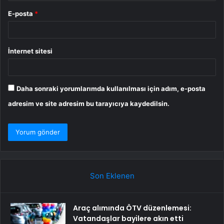
E-posta
*
İnternet sitesi
Daha sonraki yorumlarımda kullanılması için adım, e-posta
adresim ve site adresim bu tarayıcıya kaydedilsin.
Son Eklenen
Araç alımında ÖTV düzenlemesi:
Vatandaşlar bayilere akın etti