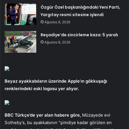
Özgür Özel başkanlığındaki Yeni Parti,
Yargıtay resmi sitesine işlendi
Ağustos 8, 2026
Reşadiye’de zincirleme kaza: 5 yaralı
Ağustos 8, 2026
Beyaz ayakkabıların üzerinde Apple’ın gökkuşağı
renklerindeki eski logosu yer alıyor.
BBC Türkçe’de yer alan habere göre,
Müzayede evi
Sotheby’s, bu ayakkabının “şimdiye kadar görülen en