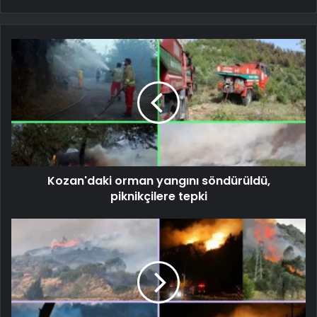
Kozan'daki orman yangını söndürüldü,
piknikçilere tepki