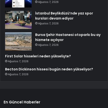
Ağustos 7, 2026
İstanbul Beylikdüzü’nde yaz spor
kursları devam ediyor
Ağustos 7, 2026
Bursa Şehir Hastanesi otoparkı bu ay
hizmete açılıyor
Ağustos 7, 2026
First Solar hisseleri neden yükselişte?
Ağustos 7, 2026
Becton Dickinson hissesi bugün neden yükseliyor?
Ağustos 7, 2026
En Güncel Haberler