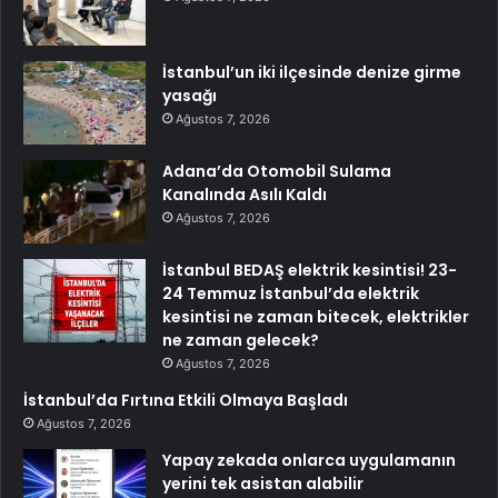
İstanbul’un iki ilçesinde denize girme
yasağı
Ağustos 7, 2026
Adana’da Otomobil Sulama
Kanalında Asılı Kaldı
Ağustos 7, 2026
İstanbul BEDAŞ elektrik kesintisi! 23-
24 Temmuz İstanbul’da elektrik
kesintisi ne zaman bitecek, elektrikler
ne zaman gelecek?
Ağustos 7, 2026
İstanbul’da Fırtına Etkili Olmaya Başladı
Ağustos 7, 2026
Yapay zekada onlarca uygulamanın
yerini tek asistan alabilir