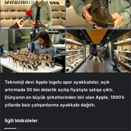
Teknoloji devi Apple logolu spor ayakkabılar, açık
artırmada 50 bin dolarlık açılış fiyatıyla satışa çıktı.
Dünyanın en büyük şirketlerinden biri olan Apple, 1990’lı
yıllarda bazı çalışanlarına ayakkabı dağıttı.
İlgili Makaleler