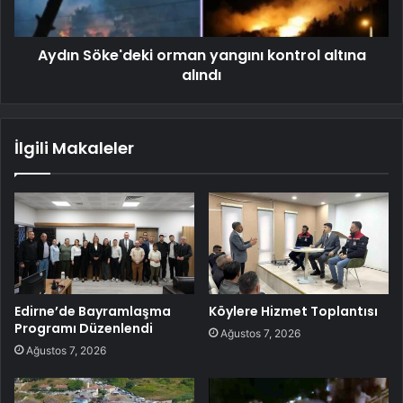
Aydın Söke'deki orman yangını kontrol altına
alındı
İlgili Makaleler
Edirne’de Bayramlaşma
Köylere Hizmet Toplantısı
Programı Düzenlendi
Ağustos 7, 2026
Ağustos 7, 2026