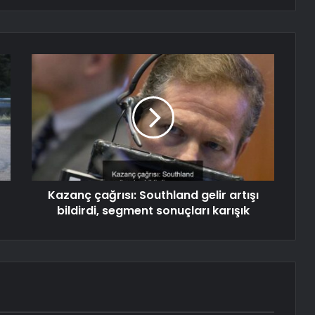
Kazanç çağrısı: Southland gelir artışı
bildirdi, segment sonuçları karışık