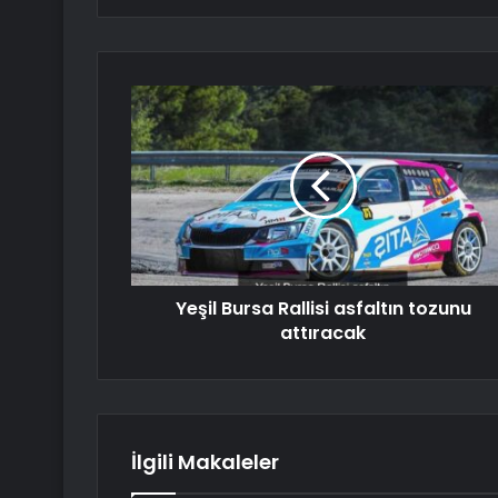
Yeşil Bursa Rallisi asfaltın tozunu
attıracak
İlgili Makaleler