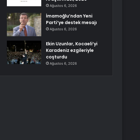
Ağustos 6, 2026
İmamoğlu’ndan Yeni
Parti’ye destek mesajı
Ağustos 6, 2026
Ekin Uzunlar, Kocaeli’yi
Karadeniz ezgileriyle
coşturdu
Ağustos 6, 2026