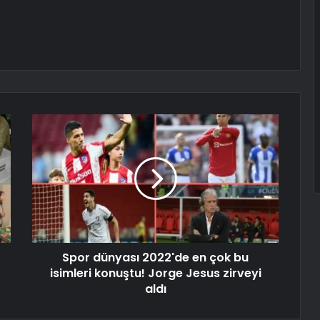
Spor dünyası 2022'de en çok bu
isimleri konuştu! Jorge Jesus zirveyi
aldı