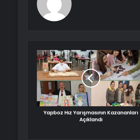
Yapboz Hız Yarışmasının Kazananları
Açıklandı