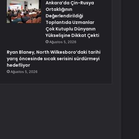
Ankara’da Çin-Rusya
Ortaklığının
Değerlendirildiği
Toplantıda Uzmanlar
Çok Kutuplu Dünyanın
Yükselişine Dikkat Çekti
Ağustos 5, 2026
Ryan Blaney, North Wilkesboro’daki tarihi
yarış öncesinde sıcak serisini sürdürmeyi
hedefliyor
Ağustos 5, 2026