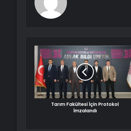
Tarım Fakültesi İçin Protokol
İmzalandı