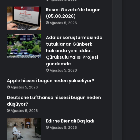
Resmi Gazete’de bugün
(05.08.2026)
Ağustos 5, 2026
Adalar soruşturmasında
tutuklanan Günberk
hakkında yeni iddia…
Çürüksulu Yalısı Projesi
gündemde
Ağustos 5, 2026
Apple hissesi bugün neden yükseliyor?
Ağustos 5, 2026
Deutsche Lufthansa hissesi bugün neden
düşüyor?
Ağustos 5, 2026
Edirne Bienali Başladı
Ağustos 5, 2026