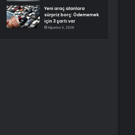
Yeni araç alanlara
sürpriz borç: Ödememek
için 3 şartı var
Ağustos 5, 2026