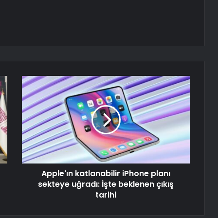
Apple'ın katlanabilir iPhone planı
sekteye uğradı: İşte beklenen çıkış
tarihi