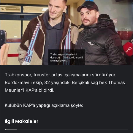
Trabzonspor, transfer ortası çalışmalarını sürdürüyor.
Bordo-mavili ekip, 32 yaşındaki Belçikalı sağ bek Thomas
Meunier’i KAP’a bildirdi.
Kulübün KAP’a yaptığı açıklama şöyle:
İlgili Makaleler