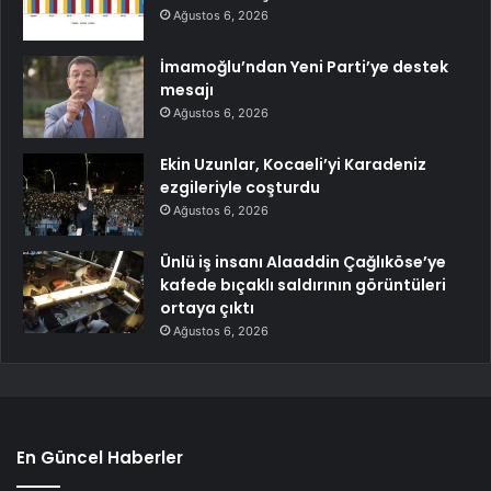
Ağustos 6, 2026
İmamoğlu’ndan Yeni Parti’ye destek
mesajı
Ağustos 6, 2026
Ekin Uzunlar, Kocaeli’yi Karadeniz
ezgileriyle coşturdu
Ağustos 6, 2026
Ünlü iş insanı Alaaddin Çağlıköse’ye
kafede bıçaklı saldırının görüntüleri
ortaya çıktı
Ağustos 6, 2026
En Güncel Haberler