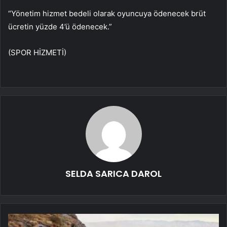
“Yönetim hizmet bedeli olarak oyuncuya ödenecek brüt
ücretin yüzde 4’ü ödenecek.”
(SPOR HİZMETİ)
SELDA SARICA DAROL