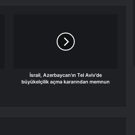
İsrail, Azerbaycan'ın Tel Aviv'de
büyükelçilik açma kararından memnun