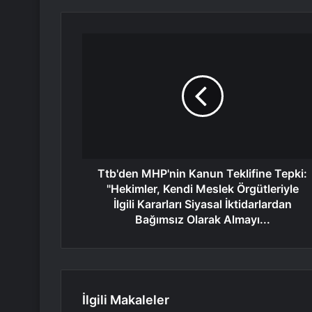
Ttb'den MHP'nin Kanun Teklifine Tepki:
"Hekimler, Kendi Meslek Örgütleriyle
İlgili Kararları Siyasal İktidarlardan
Bağımsız Olarak Almayı...
İlgili Makaleler