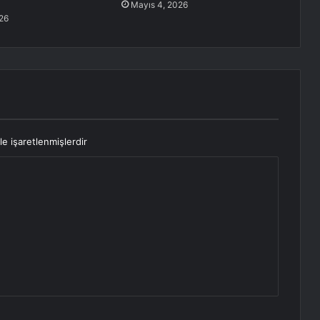
Mayıs 4, 2026
26
le işaretlenmişlerdir