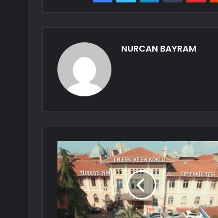
NURCAN BAYRAM