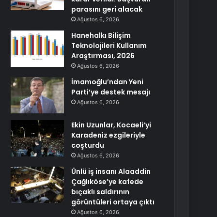
parasını geri alacak
Ağustos 6, 2026
Hanehalkı Bilişim
Teknolojileri Kullanım
Araştırması, 2026
Ağustos 6, 2026
İmamoğlu’ndan Yeni
Parti’ye destek mesajı
Ağustos 6, 2026
Ekin Uzunlar, Kocaeli’yi
Karadeniz ezgileriyle
coşturdu
Ağustos 6, 2026
Ünlü iş insanı Alaaddin
Çağlıköse’ye kafede
bıçaklı saldırının
görüntüleri ortaya çıktı
Ağustos 6, 2026