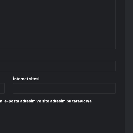
İnternet sitesi
m, e-posta adresim ve site adresim bu tarayıcıya