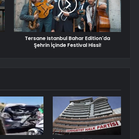
Tersane Istanbul Bahar Edition'da
Şehrin İçinde Festival Hissi!