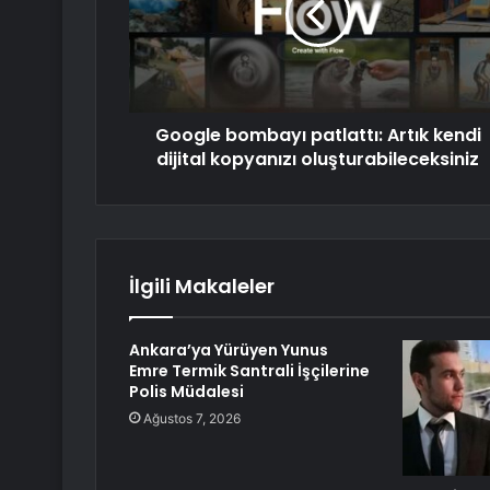
Google bombayı patlattı: Artık kendi
dijital kopyanızı oluşturabileceksiniz
İlgili Makaleler
Ankara’ya Yürüyen Yunus
Emre Termik Santrali İşçilerine
Polis Müdalesi
Ağustos 7, 2026