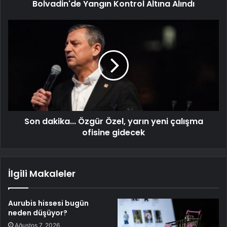
Bolvadin'de Yangın Kontrol Altına Alındı
Son dakika... Özgür Özel, yarın yeni çalışma
ofisine gidecek
İlgili Makaleler
Aurubis hissesi bugün
neden düşüyor?
Ağustos 7, 2026