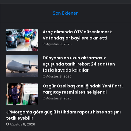
Son Eklenen
Araç alımında ÖTV düzenlemesi:
Vatandaşlar bayilere akın etti
Ağustos 8, 2026
Dünyanın en uzun aktarmasız
uçuşunda tarihi rekor: 24 saatten
fazla havada kaldılar
Ağustos 8, 2026
Özgür Özel başkanlığındaki Yeni Parti,
Yargıtay resmi sitesine işlendi
Ağustos 8, 2026
JPMorgan’a göre güçlü istihdam raporu hisse satışını
tetikleyebilir
Ağustos 8, 2026