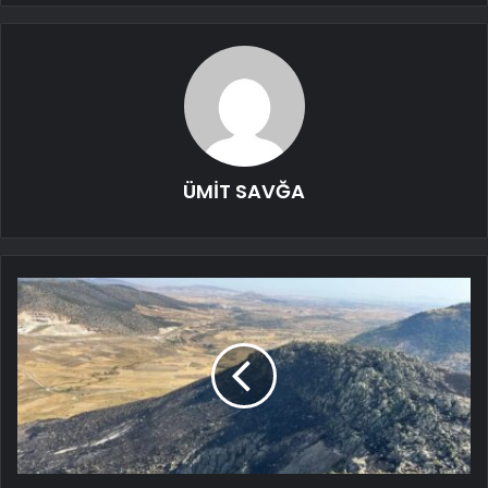
ÜMİT SAVĞA