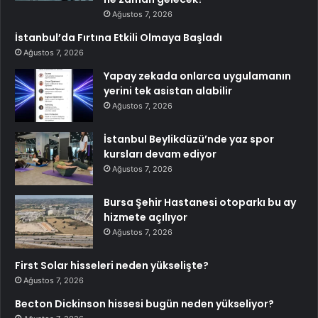
Ağustos 7, 2026
İstanbul’da Fırtına Etkili Olmaya Başladı
Ağustos 7, 2026
Yapay zekada onlarca uygulamanın
yerini tek asistan alabilir
Ağustos 7, 2026
İstanbul Beylikdüzü’nde yaz spor
kursları devam ediyor
Ağustos 7, 2026
Bursa Şehir Hastanesi otoparkı bu ay
hizmete açılıyor
Ağustos 7, 2026
First Solar hisseleri neden yükselişte?
Ağustos 7, 2026
Becton Dickinson hissesi bugün neden yükseliyor?