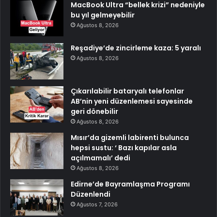
MacBook Ultra “bellek krizi” nedeniyle
bu yıl gelmeyebilir
Ağustos 8, 2026
Reşadiye’de zincirleme kaza: 5 yaralı
Ağustos 8, 2026
Çıkarılabilir bataryalı telefonlar
AB’nin yeni düzenlemesi sayesinde
geri dönebilir
Ağustos 8, 2026
Mısır’da gizemli labirenti bulunca
hepsi sustu: ‘ Bazı kapılar asla
açılmamalı’ dedi
Ağustos 8, 2026
Edirne’de Bayramlaşma Programı
Düzenlendi
Ağustos 7, 2026