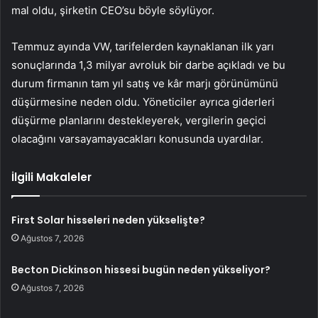
mal oldu, şirketin CEO’su böyle söylüyor.
Temmuz ayında VW, tarifelerden kaynaklanan ilk yarı
sonuçlarında 1,3 milyar avroluk bir darbe açıkladı ve bu
durum firmanın tam yıl satış ve kâr marjı görünümünü
düşürmesine neden oldu. Yöneticiler ayrıca giderleri
düşürme planlarını destekleyerek, vergilerin geçici
olacağını varsayamayacakları konusunda uyardılar.
İlgili Makaleler
First Solar hisseleri neden yükselişte?
Ağustos 7, 2026
Becton Dickinson hissesi bugün neden yükseliyor?
Ağustos 7, 2026