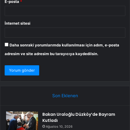
E-posta
*
İnternet sitesi
Daha sonraki yorumlarımda kullanılması için adım, e-posta
adresim ve site adresim bu tarayıcıya kaydedilsin.
Son Eklenen
Bakan Uraloğlu Düzköy’de Bayram
Kutladı
Ağustos 10, 2026