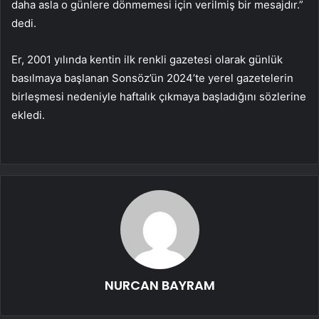
daha asla o günlere dönmemesi için verilmiş bir mesajdır.”
dedi.
Er, 2001 yılında kentin ilk renkli gazetesi olarak günlük
basılmaya başlanan Sonsöz’ün 2024’te yerel gazetelerin
birleşmesi nedeniyle haftalık çıkmaya başladığını sözlerine
ekledi.
NURCAN BAYRAM