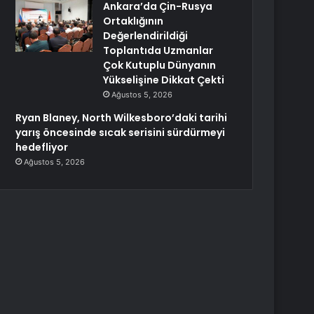
Ankara’da Çin-Rusya
Ortaklığının
Değerlendirildiği
Toplantıda Uzmanlar
Çok Kutuplu Dünyanın
Yükselişine Dikkat Çekti
Ağustos 5, 2026
Ryan Blaney, North Wilkesboro’daki tarihi
yarış öncesinde sıcak serisini sürdürmeyi
hedefliyor
Ağustos 5, 2026