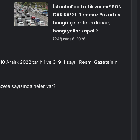
İstanbul’da trafik var mı? SON
DAKİKA! 20 Temmuz Pazartesi
hangi ilçelerde trafik var,
hangi yollar kapalı?
Ağustos 6, 2026
 Aralık 2022 tarihli ve 31911 sayılı Resmi Gazete’nin
azete sayısında neler var?