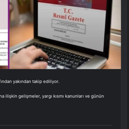
ından yakından takip ediliyor.
a ilişkin gelişmeler, yargı kısmı kanunları ve günün