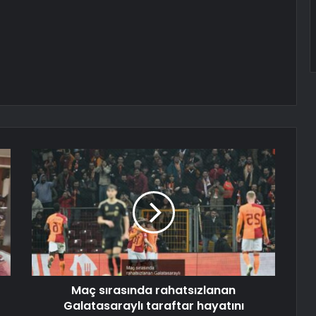
Maç sırasında rahatsızlanan
Galatasaraylı taraftar hayatını