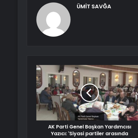
ÜMİT SAVĞA
AK Parti Genel Başkan Yardımcısı
Yazıcı: 'Siyasi partiler arasında