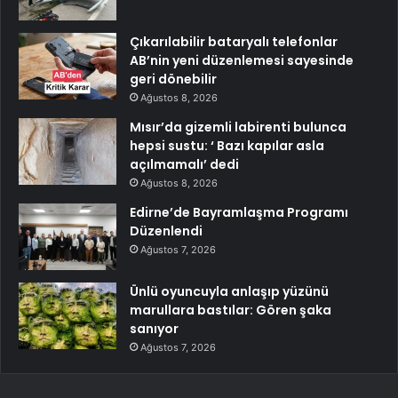
Çıkarılabilir bataryalı telefonlar
AB’nin yeni düzenlemesi sayesinde
geri dönebilir
Ağustos 8, 2026
Mısır’da gizemli labirenti bulunca
hepsi sustu: ‘ Bazı kapılar asla
açılmamalı’ dedi
Ağustos 8, 2026
Edirne’de Bayramlaşma Programı
Düzenlendi
Ağustos 7, 2026
Ünlü oyuncuyla anlaşıp yüzünü
marullara bastılar: Gören şaka
sanıyor
Ağustos 7, 2026