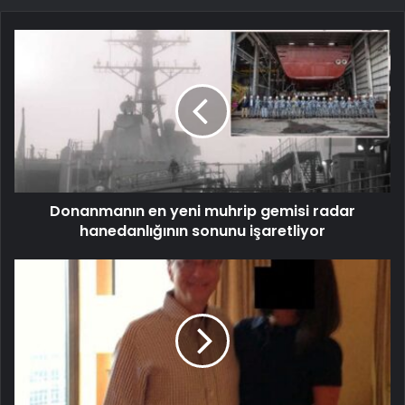
Donanmanın en yeni muhrip gemisi radar
hanedanlığının sonunu işaretliyor