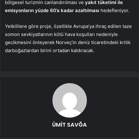
bölgesel turizmin canlandırılması ve
yakıt tüketimi ile
emisyonların yüzde 60’a kadar azaltılması
hedefleniyor.
Yetkililere göre proje, özellikle Avrupa’ya ihraç edilen taze
somon sevkiyatlarının kötü hava koşulları nedeniyle
gecikmesini önleyerek Norveç’in deniz ticaretindeki kritik
darboğazlardan birini ortadan kaldıracak.
ÜMİT SAVĞA