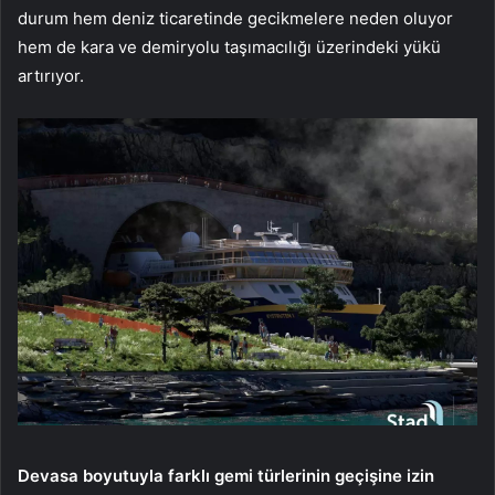
durum hem deniz ticaretinde gecikmelere neden oluyor
hem de kara ve demiryolu taşımacılığı üzerindeki yükü
artırıyor.
Devasa boyutuyla farklı gemi türlerinin geçişine izin