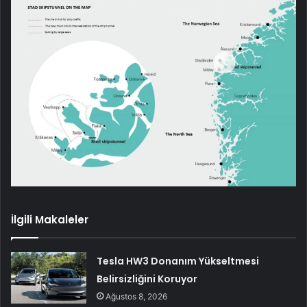
İlgili Makaleler
Tesla HW3 Donanım Yükseltmesi
Belirsizliğini Koruyor
Ağustos 8, 2026