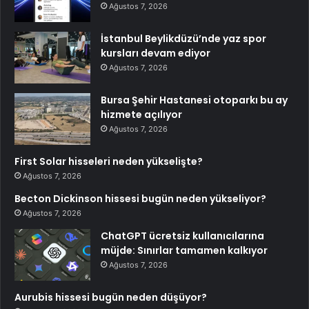
Ağustos 7, 2026
İstanbul Beylikdüzü’nde yaz spor
kursları devam ediyor
Ağustos 7, 2026
Bursa Şehir Hastanesi otoparkı bu ay
hizmete açılıyor
Ağustos 7, 2026
First Solar hisseleri neden yükselişte?
Ağustos 7, 2026
Becton Dickinson hissesi bugün neden yükseliyor?
Ağustos 7, 2026
ChatGPT ücretsiz kullanıcılarına
müjde: Sınırlar tamamen kalkıyor
Ağustos 7, 2026
Aurubis hissesi bugün neden düşüyor?