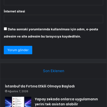
İnternet sitesi
Daha sonraki yorumlarımda kullanılması için adım, e-posta
adresim ve site adresim bu tarayıcıya kaydedilsin.
Son Eklenen
İstanbul’da Fırtına Etkili Olmaya Başladı
Ağustos 7, 2026
Yapay zekada onlarca uygulamanın
yerini tek asistan alabilir