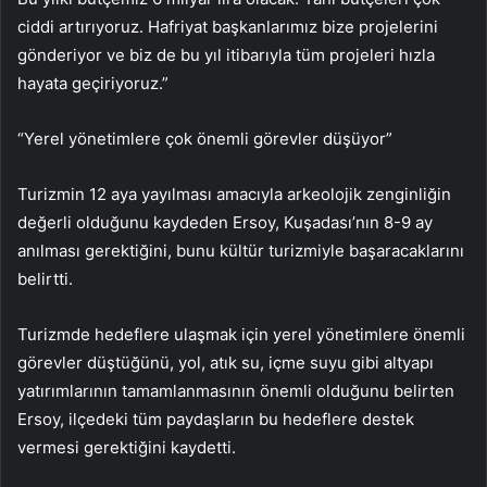
ciddi artırıyoruz. Hafriyat başkanlarımız bize projelerini
gönderiyor ve biz de bu yıl itibarıyla tüm projeleri hızla
hayata geçiriyoruz.”
“Yerel yönetimlere çok önemli görevler düşüyor”
Turizmin 12 aya yayılması amacıyla arkeolojik zenginliğin
değerli olduğunu kaydeden Ersoy, Kuşadası’nın 8-9 ay
anılması gerektiğini, bunu kültür turizmiyle başaracaklarını
belirtti.
Turizmde hedeflere ulaşmak için yerel yönetimlere önemli
görevler düştüğünü, yol, atık su, içme suyu gibi altyapı
yatırımlarının tamamlanmasının önemli olduğunu belirten
Ersoy, ilçedeki tüm paydaşların bu hedeflere destek
vermesi gerektiğini kaydetti.