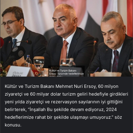
Kültür ve Turizm Bakanı Mehmet Nuri Ersoy, 60 milyon
ziyaretçi ve 60 milyar dolar turizm geliri hedefiyle girdikleri
yeni yılda ziyaretçi ve rezervasyon sayılarının iyi gittiğini
belirterek, “İnşallah Bu şekilde devam ediyoruz, 2024
hedeflerimize rahat bir şekilde ulaşmayı umuyoruz.” söz
konusu.