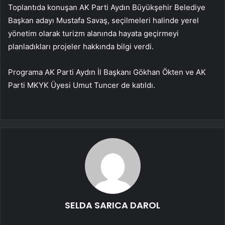
Toplantıda konuşan AK Parti Aydın Büyükşehir Belediye
Başkan adayı Mustafa Savaş, seçilmeleri halinde yerel
yönetim olarak turizm alanında hayata geçirmeyi
planladıkları projeler hakkında bilgi verdi.
Programa AK Parti Aydın İl Başkanı Gökhan Ökten ve AK
Parti MKYK Üyesi Umut Tuncer de katıldı.
SELDA SARICA DAROL