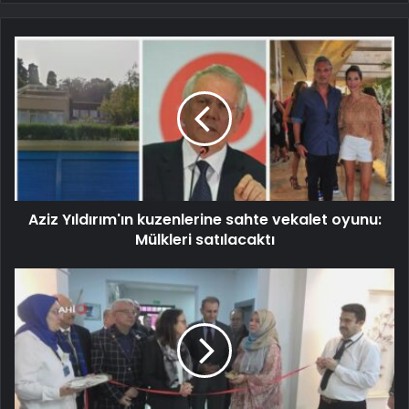
Aziz Yıldırım'ın kuzenlerine sahte vekalet oyunu:
Mülkleri satılacaktı