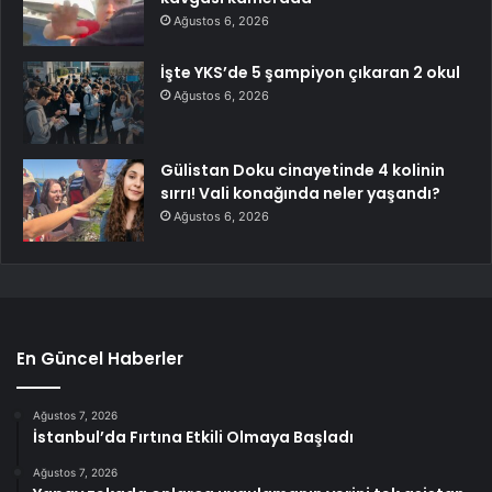
Ağustos 6, 2026
İşte YKS’de 5 şampiyon çıkaran 2 okul
Ağustos 6, 2026
Gülistan Doku cinayetinde 4 kolinin
sırrı! Vali konağında neler yaşandı?
Ağustos 6, 2026
En Güncel Haberler
Ağustos 7, 2026
İstanbul’da Fırtına Etkili Olmaya Başladı
Ağustos 7, 2026