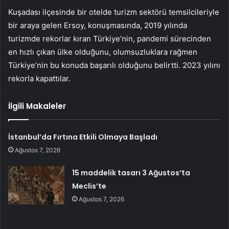
Kuşadası ilçesinde bir otelde turizm sektörü temsilcileriyle
bir araya gelen Ersoy, konuşmasında, 2019 yılında
turizmde rekorlar kıran Türkiye’nin, pandemi sürecinden
en hızlı çıkan ülke olduğunu, olumsuzluklara rağmen
Türkiye’nin bu konuda başarılı olduğunu belirtti. 2023 yılını
rekorla kapattılar.
İlgili Makaleler
İstanbul’da Fırtına Etkili Olmaya Başladı
Ağustos 7, 2026
15 maddelik tasarı 3 Ağustos’ta
Meclis’te
Ağustos 7, 2026