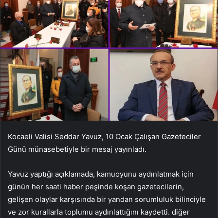
Kocaeli Valisi Seddar Yavuz, 10 Ocak Çalışan Gazeteciler
Günü münasebetiyle bir mesaj yayınladı.
Yavuz yaptığı açıklamada, kamuoyunu aydınlatmak için
günün her saati haber peşinde koşan gazetecilerin,
gelişen olaylar karşısında bir yandan sorumluluk bilinciyle
ve zor kurallarla toplumu aydınlattığını kaydetti. diğer