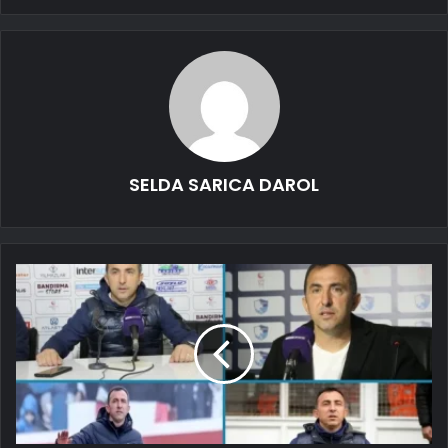
SELDA SARICA DAROL