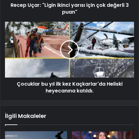
Recep Uçar: "Ligin ikinci yarısı için çok değerli 3
puan"
Çocuklar bu yıl ilk kez Kaçkarlar'da Heliski
heyecanına katıldı.
İlgili Makaleler