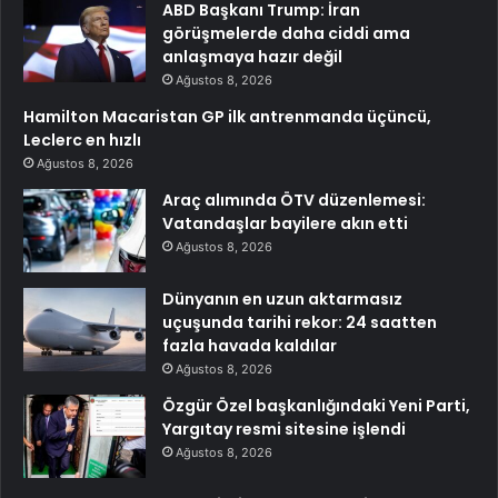
ABD Başkanı Trump: İran
görüşmelerde daha ciddi ama
anlaşmaya hazır değil
Ağustos 8, 2026
Hamilton Macaristan GP ilk antrenmanda üçüncü,
Leclerc en hızlı
Ağustos 8, 2026
Araç alımında ÖTV düzenlemesi:
Vatandaşlar bayilere akın etti
Ağustos 8, 2026
Dünyanın en uzun aktarmasız
uçuşunda tarihi rekor: 24 saatten
fazla havada kaldılar
Ağustos 8, 2026
Özgür Özel başkanlığındaki Yeni Parti,
Yargıtay resmi sitesine işlendi
Ağustos 8, 2026