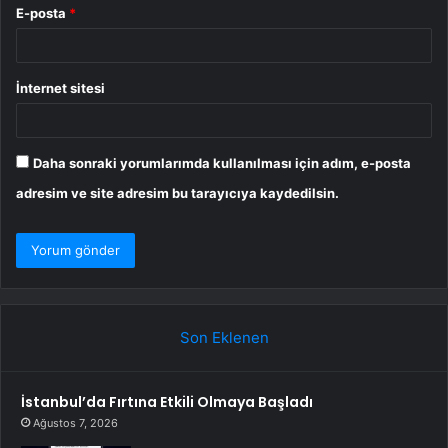
E-posta
*
İnternet sitesi
Daha sonraki yorumlarımda kullanılması için adım, e-posta
adresim ve site adresim bu tarayıcıya kaydedilsin.
Son Eklenen
İstanbul’da Fırtına Etkili Olmaya Başladı
Ağustos 7, 2026