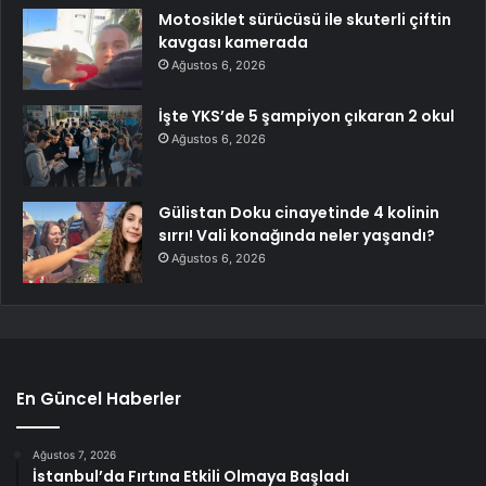
Motosiklet sürücüsü ile skuterli çiftin
kavgası kamerada
Ağustos 6, 2026
İşte YKS’de 5 şampiyon çıkaran 2 okul
Ağustos 6, 2026
Gülistan Doku cinayetinde 4 kolinin
sırrı! Vali konağında neler yaşandı?
Ağustos 6, 2026
En Güncel Haberler
Ağustos 7, 2026
İstanbul’da Fırtına Etkili Olmaya Başladı