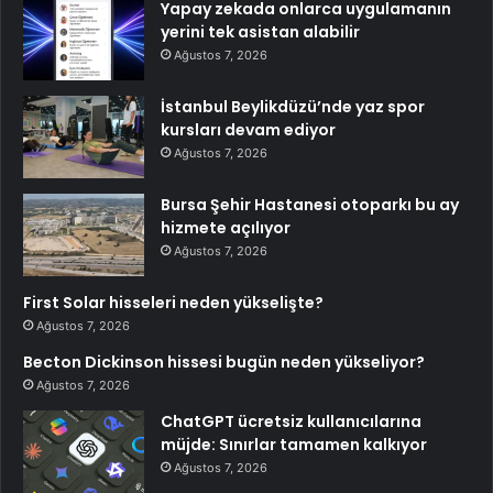
Yapay zekada onlarca uygulamanın
yerini tek asistan alabilir
Ağustos 7, 2026
İstanbul Beylikdüzü’nde yaz spor
kursları devam ediyor
Ağustos 7, 2026
Bursa Şehir Hastanesi otoparkı bu ay
hizmete açılıyor
Ağustos 7, 2026
First Solar hisseleri neden yükselişte?
Ağustos 7, 2026
Becton Dickinson hissesi bugün neden yükseliyor?
Ağustos 7, 2026
ChatGPT ücretsiz kullanıcılarına
müjde: Sınırlar tamamen kalkıyor
Ağustos 7, 2026