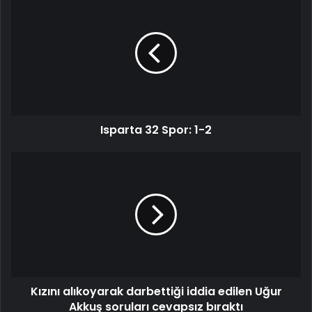
Isparta 32 Spor: 1-2
Kızını alıkoyarak darbettiği iddia edilen Uğur
Akkuş soruları cevapsız bıraktı