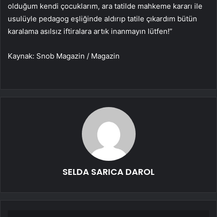
olduğum kendi çocuklarım, ara tatilde mahkeme kararı ile
usulüyle pedagog eşliğinde aldırıp tatile çıkardım bütün
karalama asılsız iftiralara artık inanmayın lütfen!”
Kaynak: Snob Magazin / Magazin
SELDA SARICA DAROL