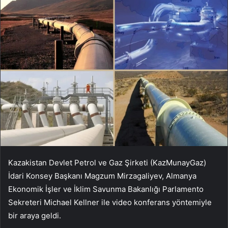
Kazakistan Devlet Petrol ve Gaz Şirketi (KazMunayGaz)
İdari Konsey Başkanı Magzum Mirzagaliyev, Almanya
Ekonomik İşler ve İklim Savunma Bakanlığı Parlamento
Sekreteri Michael Kellner ile video konferans yöntemiyle
bir araya geldi.