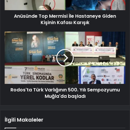
Anüsünde Top Mermisi İle Hastaneye Giden
Kişinin Kafası Karışık
Rodos'ta Türk Varlığının 500. Yılı Sempozyumu
Muğla'da başladı
İlgili Makaleler