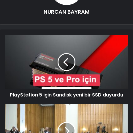
NURCAN BAYRAM
PlayStation 5 için Sandisk yeni bir SSD duyurdu