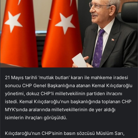
21 Mayıs tarihli ‘mutlak butlan’ kararı ile mahkeme iradesi
sonucu CHP Genel Başkanlığına atanan Kemal Kılıçdaroğlu
yönetimi, dokuz CHP’li milletvekilinin partiden ihracını
istedi. Kemal Kılıçdaroğlu’nun başkanlığında toplanan CHP
MYK’sında aralarında milletvekillerinin de yer aldığı
isimlerin ihraçları görüşüldü.
Kılıçdaroğlu’nun CHP’sinin basın sözcüsü Müslüm Sarı,