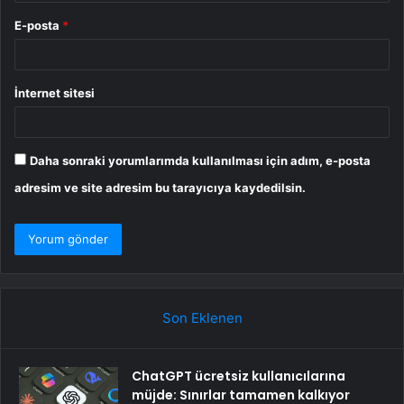
E-posta
*
İnternet sitesi
Daha sonraki yorumlarımda kullanılması için adım, e-posta
adresim ve site adresim bu tarayıcıya kaydedilsin.
Son Eklenen
ChatGPT ücretsiz kullanıcılarına
müjde: Sınırlar tamamen kalkıyor