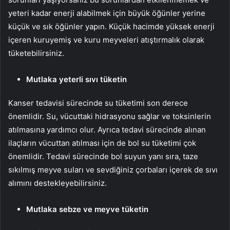
yeteri kadar enerji alabilmek için büyük öğünler yerine
küçük ve sık öğünler yapın. Küçük hacimde yüksek enerji
içeren kuruyemiş ve kuru meyveleri atıştırmalık olarak
tüketebilirsiniz.
Mutlaka yeterli sıvı tüketin
Kanser tedavisi sürecinde su tüketimi son derece
önemlidir. Su, vücuttaki hidrasyonu sağlar ve toksinlerin
atılmasına yardımcı olur. Ayrıca tedavi sürecinde alınan
ilaçların vücuttan atılması için de bol su tüketimi çok
önemlidir. Tedavi sürecinde bol suyun yanı sıra, taze
sıkılmış meyve suları ve sevdiğiniz çorbaları içerek de sıvı
alımını destekleyebilirsiniz.
Mutlaka sebze ve meyve tüketin