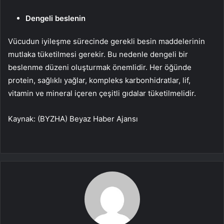
Dengeli beslenin
Vücudun iyileşme sürecinde gerekli besin maddelerinin
mutlaka tüketilmesi gerekir. Bu nedenle dengeli bir
beslenme düzeni oluşturmak önemlidir. Her öğünde
protein, sağlıklı yağlar, kompleks karbonhidratlar, lif,
vitamin ve mineral içeren çeşitli gıdalar tüketilmelidir.
Kaynak: (BYZHA) Beyaz Haber Ajansı