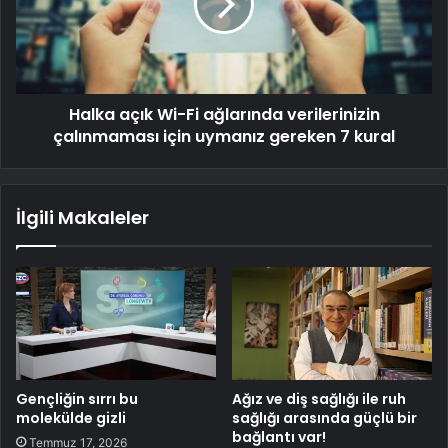
Halka açık Wi-Fi ağlarında verilerinizin
çalınmaması için uymanız gereken 7 kural
İlgili Makaleler
Gençliğin sırrı bu
Ağız ve diş sağlığı ile ruh
molekülde gizli
sağlığı arasında güçlü bir
bağlantı var!
Temmuz 17, 2026