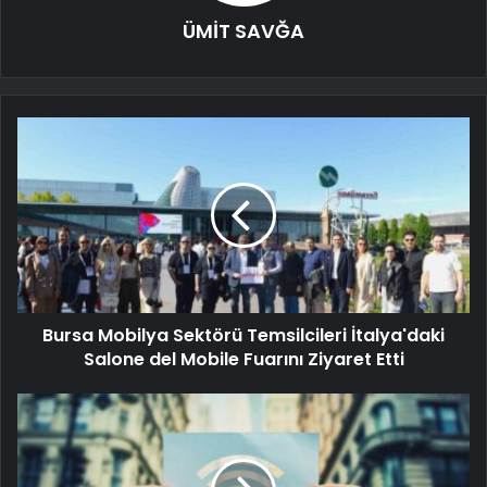
ÜMİT SAVĞA
Bursa Mobilya Sektörü Temsilcileri İtalya'daki
Salone del Mobile Fuarını Ziyaret Etti