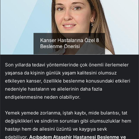
Son yıllarda tedavi yöntemlerinde çok önemli ilerlemeler
yaşansa da kişinin günlük yaşam kalitesini olumsuz
etkileyen kanser, özellikle beslenme konusundaki etkileri
nedeniyle hastaların ve ailelerinin daha fazla
endişelenmesine neden olabiliyor.
Yemek yemede zorlanma, iştah kaybı, mide bulantısı, tat
değişiklikleri ve sindirim sorunları gibi olumsuzluklar hem
hastayı hem de ailesini üzüntü ve kaygıya sevk
edebiliyor.
Acıbadem Ataşehir Hastanesi Beslenme ve