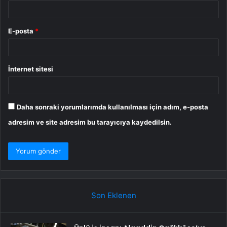
E-posta
*
İnternet sitesi
Daha sonraki yorumlarımda kullanılması için adım, e-posta
adresim ve site adresim bu tarayıcıya kaydedilsin.
Son Eklenen