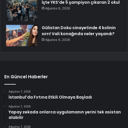
İşte YKS’de 5 şampiyon çıkaran 2 okul
Ağustos 6, 2026
Gülistan Doku cinayetinde 4 kolinin
sırrı! Vali konağında neler yaşandı?
Ağustos 6, 2026
En Güncel Haberler
Ağustos 7, 2026
İstanbul’da Fırtına Etkili Olmaya Başladı
Ağustos 7, 2026
Yapay zekada onlarca uygulamanın yerini tek asistan
alabilir
Ağustos 7, 2026