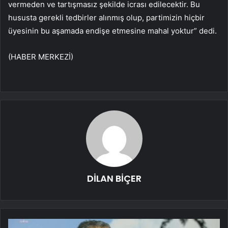
vermeden ve tartışmasız şekilde icrası edilecektir. Bu
hususta gerekli tedbirler alınmış olup, partimizin hiçbir
üyesinin bu aşamada endişe etmesine mahal yoktur” dedi.
(HABER MERKEZİ)
DİLAN BİÇER