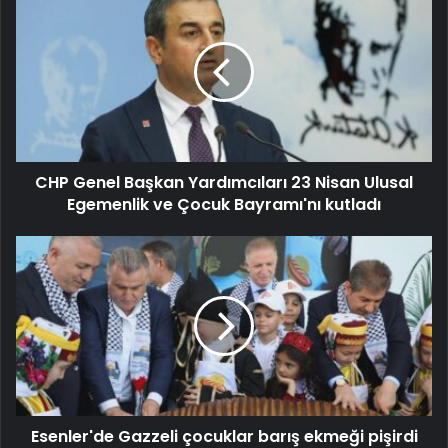
CHP Genel Başkan Yardımcıları 23 Nisan Ulusal
Egemenlik ve Çocuk Bayramı'nı kutladı
Esenler'de Gazzeli çocuklar barış ekmeği pişirdi