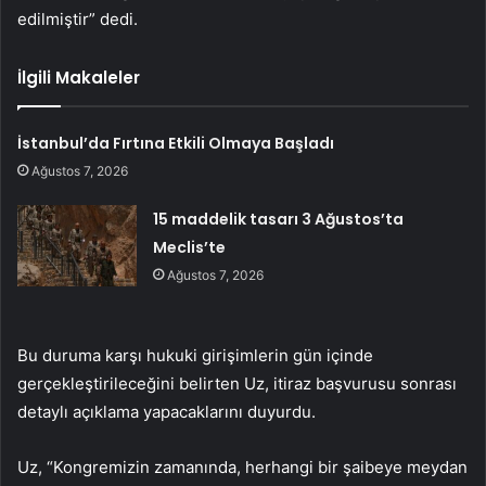
edilmiştir” dedi.
İlgili Makaleler
İstanbul’da Fırtına Etkili Olmaya Başladı
Ağustos 7, 2026
15 maddelik tasarı 3 Ağustos’ta
Meclis’te
Ağustos 7, 2026
Bu duruma karşı hukuki girişimlerin gün içinde
gerçekleştirileceğini belirten Uz, itiraz başvurusu sonrası
detaylı açıklama yapacaklarını duyurdu.
Uz, “Kongremizin zamanında, herhangi bir şaibeye meydan