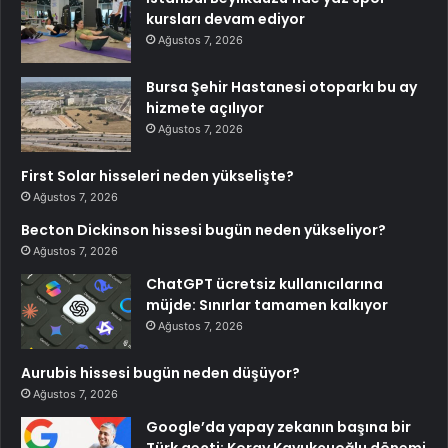
kursları devam ediyor
Ağustos 7, 2026
Bursa Şehir Hastanesi otoparkı bu ay
hizmete açılıyor
Ağustos 7, 2026
First Solar hisseleri neden yükselişte?
Ağustos 7, 2026
Becton Dickinson hissesi bugün neden yükseliyor?
Ağustos 7, 2026
ChatGPT ücretsiz kullanıcılarına
müjde: Sınırlar tamamen kalkıyor
Ağustos 7, 2026
Aurubis hissesi bugün neden düşüyor?
Ağustos 7, 2026
Google’da yapay zekanın başına bir
Türk geçti: Koray Kavukçuoğlu dönemi