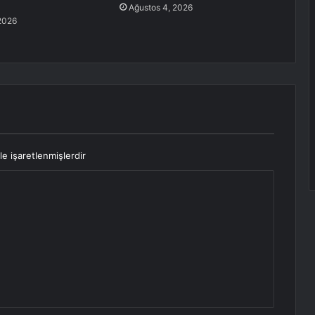
Ağustos 4, 2026
2026
le işaretlenmişlerdir