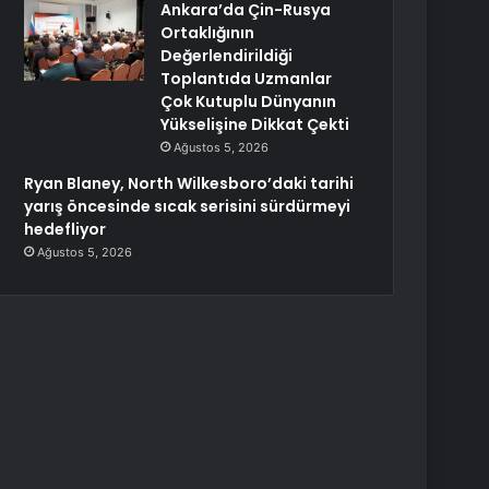
Ankara’da Çin-Rusya
Ortaklığının
Değerlendirildiği
Toplantıda Uzmanlar
Çok Kutuplu Dünyanın
Yükselişine Dikkat Çekti
Ağustos 5, 2026
Ryan Blaney, North Wilkesboro’daki tarihi
yarış öncesinde sıcak serisini sürdürmeyi
hedefliyor
Ağustos 5, 2026