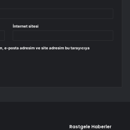
İnternet sitesi
m, e-posta adresim ve site adresim bu tarayıcıya
Rastgele Haberler