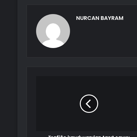
NURCAN BAYRAM