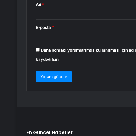
Ad
*
E-posta
*
Daha sonraki yorumlarımda kullanılması için adı
kaydedilsin.
En Güncel Haberler