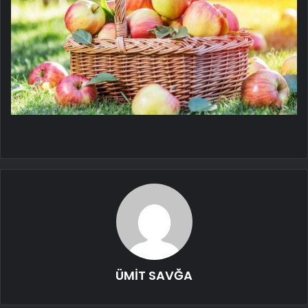
ÜMİT SAVĞA