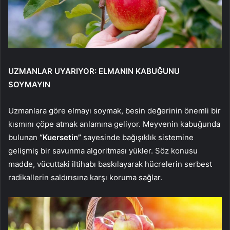
UZMANLAR UYARIYOR: ELMANIN KABUĞUNU
SOYMAYIN
Uzmanlara göre elmayı soymak, besin değerinin önemli bir
kısmını çöpe atmak anlamına geliyor. Meyvenin kabuğunda
bulunan
“Kuersetin”
sayesinde bağışıklık sistemine
gelişmiş bir savunma algoritması yükler. Söz konusu
madde, vücuttaki iltihabı baskılayarak hücrelerin serbest
radikallerin saldırısına karşı koruma sağlar.