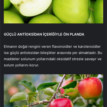
GÜÇLÜ ANTİOKSİDAN İÇERİĞİYLE ÖN PLANDA
Elmanın doğal rengini veren flavonoidler ve karotenoidler
ise güçlü antioksidan bileşikler arasında yer almaktadır. Bu
maddeler solunum yollarındaki oksidatif stresle savaşır ve
solum yollarını korur.