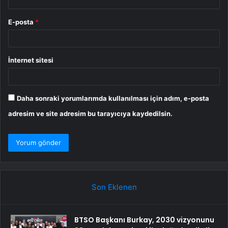
E-posta
*
İnternet sitesi
Daha sonraki yorumlarımda kullanılması için adım, e-posta
adresim ve site adresim bu tarayıcıya kaydedilsin.
Son Eklenen
BTSO Başkanı Burkay, 2030 vizyonunu