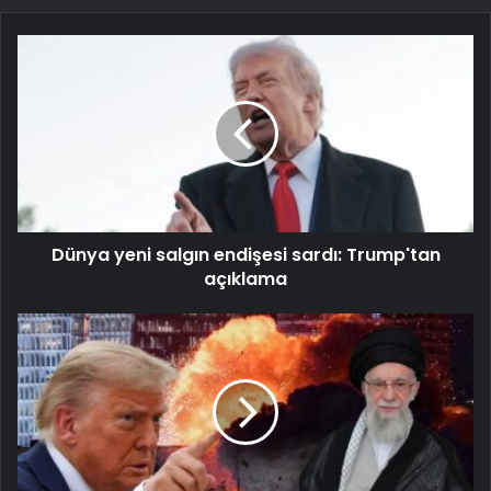
Dünya yeni salgın endişesi sardı: Trump'tan
açıklama