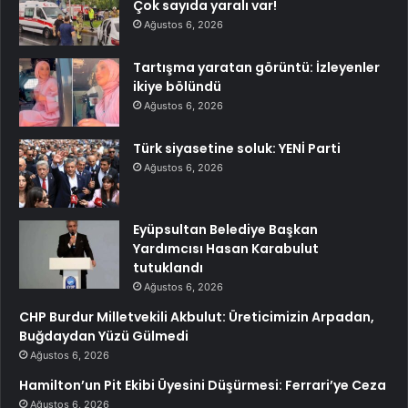
Çok sayıda yaralı var!
Ağustos 6, 2026
Tartışma yaratan görüntü: İzleyenler
ikiye bölündü
Ağustos 6, 2026
Türk siyasetine soluk: YENİ Parti
Ağustos 6, 2026
Eyüpsultan Belediye Başkan
Yardımcısı Hasan Karabulut
tutuklandı
Ağustos 6, 2026
CHP Burdur Milletvekili Akbulut: Üreticimizin Arpadan,
Buğdaydan Yüzü Gülmedi
Ağustos 6, 2026
Hamilton’un Pit Ekibi Üyesini Düşürmesi: Ferrari’ye Ceza
Ağustos 6, 2026