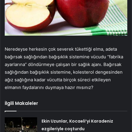
Neredeyse herkesin çok severek tükettiği elma, adeta
bağırsak sağlığından bağışıklık sistemine vücudu “fabrika
ayarlarına” döndürmeye çalışan bir sağlık ajanı. Bağırsak
sağlığından bağışıklık sistemine, kolesterol dengesinden
ağız sağlığına kadar vücutta birçok süreci etkileyen
elmanın faydalarını duymaya hazır mısınız?
İlgili Makaleler
Ekin Uzunlar, Kocaeli’yi Karadeniz
ezgileriyle coşturdu