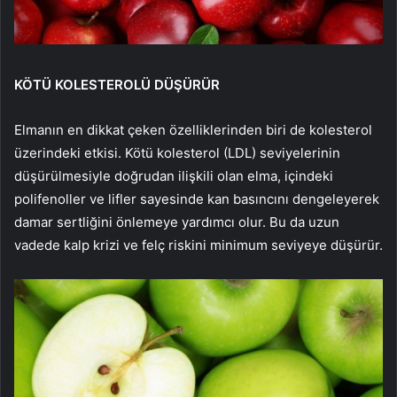
KÖTÜ KOLESTEROLÜ DÜŞÜRÜR
Elmanın en dikkat çeken özelliklerinden biri de kolesterol
üzerindeki etkisi. Kötü kolesterol (LDL) seviyelerinin
düşürülmesiyle doğrudan ilişkili olan elma, içindeki
polifenoller ve lifler sayesinde kan basıncını dengeleyerek
damar sertliğini önlemeye yardımcı olur. Bu da uzun
vadede kalp krizi ve felç riskini minimum seviyeye düşürür.