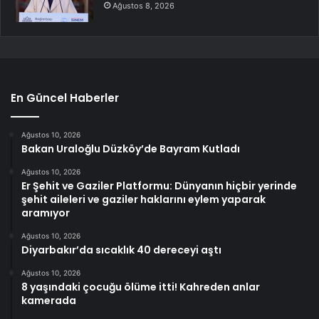
Ağustos 8, 2026
En Güncel Haberler
Ağustos 10, 2026
Bakan Uraloğlu Düzköy’de Bayram Kutladı
Ağustos 10, 2026
Er Şehit ve Gaziler Platformu: Dünyanın hiçbir yerinde
şehit aileleri ve gaziler haklarını eylem yaparak
aramıyor
Ağustos 10, 2026
Diyarbakır’da sıcaklık 40 dereceyi aştı
Ağustos 10, 2026
8 yaşındaki çocuğu ölüme itti! Kahreden anlar
kamerada