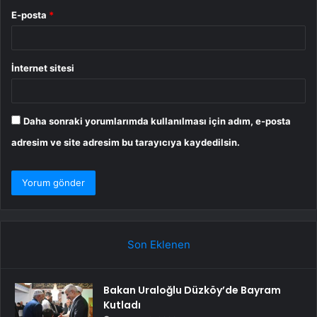
E-posta
*
İnternet sitesi
Daha sonraki yorumlarımda kullanılması için adım, e-posta
adresim ve site adresim bu tarayıcıya kaydedilsin.
Son Eklenen
Bakan Uraloğlu Düzköy’de Bayram
Kutladı