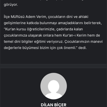
görüyor.
İlçe Müftüsü Adem Verim, çocukların dini ve ahlaki
gelişimlerine katkıda bulunmayı amaçladıklarını belirterek,
“Kur’an kursu öğreticilerimizle, çadırlarda kalan
çocuklarımıza ulaşarak onlara hem Kur’an-ı Kerim hem de
temel dini bilgiler eğitimi veriyoruz. Çocuklarımızın manevi
değerlerle büyümesi bizim için çok önemli.” dedi.
DİLAN BİÇER