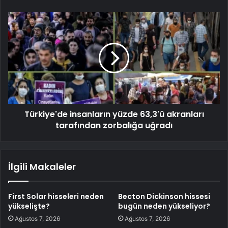
Türkiye'de insanların yüzde 63,3'ü akranları
tarafından zorbalığa uğradı
İlgili Makaleler
First Solar hisseleri neden
Becton Dickinson hissesi
yükselişte?
bugün neden yükseliyor?
Ağustos 7, 2026
Ağustos 7, 2026