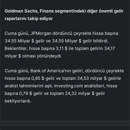
Goldman Sachs, Finans segmentindeki diğer önemli gelir
raporlarını takip ediyor
Cuma günü, JPMorgan dördüncü çeyrekte hisse başına
34.55 Milyar $ gelir ve 34.55 Milyar $ gelir bildirdi.
Beklentiler, hisse başına 3,11 $ ile toplam gelirin 34,17
milyar $ olması yönündeydi.
Cuma günü, Bank of America’nın geliri, dördüncü çeyrekte
hisse başına 0,85 $ gelir ve toplam 24,53 milyar $ gelirle
analist tahminlerini aştı. Investing.com analistleri, hisse
başına 0,79 $ gelir ve toplam 24,32 milyar $ gelir
bekliyorlardı.