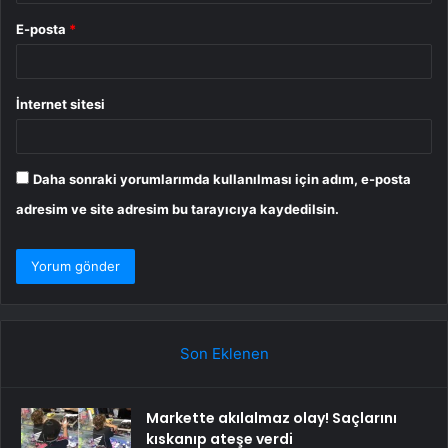
E-posta
*
İnternet sitesi
Daha sonraki yorumlarımda kullanılması için adım, e-posta
adresim ve site adresim bu tarayıcıya kaydedilsin.
Son Eklenen
Markette akılalmaz olay! Saçlarını
kıskanıp ateşe verdi