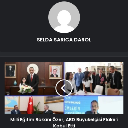
SELDA SARICA DAROL
Milli Eğitim Bakanı Özer, ABD Büyükelçisi Flake'i
Kabul Etti