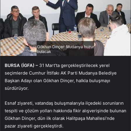
BURSA (İGFA) –
31 Mart’ta gerçekleştirilecek yerel
seçimlerde Cumhur İttifakı AK Parti Mudanya Belediye
Başkan Adayı olan Gökhan Dinçer, halkla buluşmayı
sürdürüyor.
Esnaf ziyareti, vatandaş buluşmalarıyla ilçedeki sorunların
tespiti ve çözüm yolları hakkında fikir alışverişinde bulunan
Gökhan Dinçer, dün ilk olarak Halitpaşa Mahallesi’nde
pazar ziyareti gerçekleştirdi.