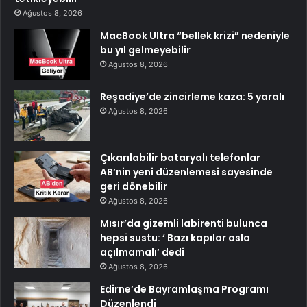
Ağustos 8, 2026
MacBook Ultra “bellek krizi” nedeniyle
bu yıl gelmeyebilir
Ağustos 8, 2026
Reşadiye’de zincirleme kaza: 5 yaralı
Ağustos 8, 2026
Çıkarılabilir bataryalı telefonlar
AB’nin yeni düzenlemesi sayesinde
geri dönebilir
Ağustos 8, 2026
Mısır’da gizemli labirenti bulunca
hepsi sustu: ‘ Bazı kapılar asla
açılmamalı’ dedi
Ağustos 8, 2026
Edirne’de Bayramlaşma Programı
Düzenlendi