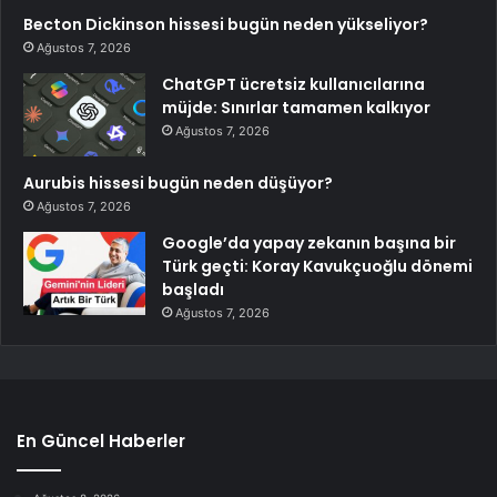
Becton Dickinson hissesi bugün neden yükseliyor?
Ağustos 7, 2026
ChatGPT ücretsiz kullanıcılarına
müjde: Sınırlar tamamen kalkıyor
Ağustos 7, 2026
Aurubis hissesi bugün neden düşüyor?
Ağustos 7, 2026
Google’da yapay zekanın başına bir
Türk geçti: Koray Kavukçuoğlu dönemi
başladı
Ağustos 7, 2026
En Güncel Haberler