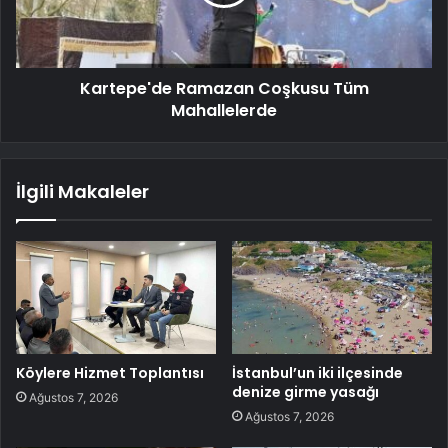
Kartepe'de Ramazan Coşkusu Tüm
Mahallelerde
İlgili Makaleler
Köylere Hizmet Toplantısı
İstanbul’un iki ilçesinde
denize girme yasağı
Ağustos 7, 2026
Ağustos 7, 2026