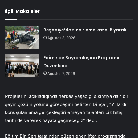
İlgili Makaleler
Reşadiye’de zincirleme kaza: 5 yaralı
Ağustos 8, 2026
Edirne’de Bayramlaşma Programı
Düzenlendi
Ağustos 7, 2026
Projelerini açıkladığında herkes yaşadığı sıkıntıya dair bir
şeyin çözüm yolunu göreceğini belirten Dinçer, “Yıllardır
konuşulan ama gerçekleştirilemeyen talepleri biz bitiş
tarihi de vererek hayata geçireceğiz” dedi.
Eğitim Bir-Sen tarafından düzenlenen iftar programında