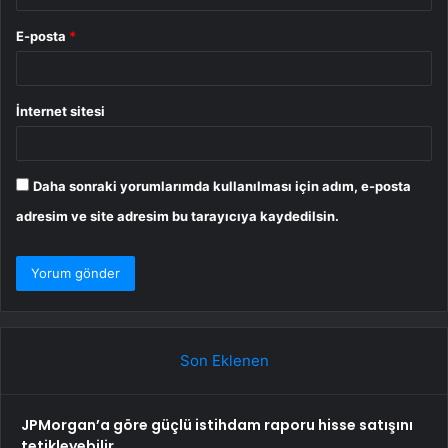
E-posta
*
İnternet sitesi
Daha sonraki yorumlarımda kullanılması için adım, e-posta
adresim ve site adresim bu tarayıcıya kaydedilsin.
Son Eklenen
JPMorgan’a göre güçlü istihdam raporu hisse satışını
tetikleyebilir