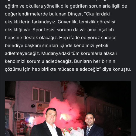
eğitim ve okullara yönelik dile getirilen sorunlarla ilgili de
değerlendirmelerde bulunan Dinçer, “Okullardaki
eksikliklerin farkındayız. Güvenlik, temizlik görevlisi
eksikliği var. Spor tesisi sorunu da var ama inşallah
hepsine destek olacağız. Hep ifade ediyoruz sadece
belediye başkanı sınırları içinde kendimizi yetkili
adletmeyeceğiz. Mudanya’daki tüm sorunlarla alakalı
kendimizi sorumlu adledeceğiz. Bunların her birinin
çözümü için hep birlikte mücadele edeceğiz” diye konuştu.