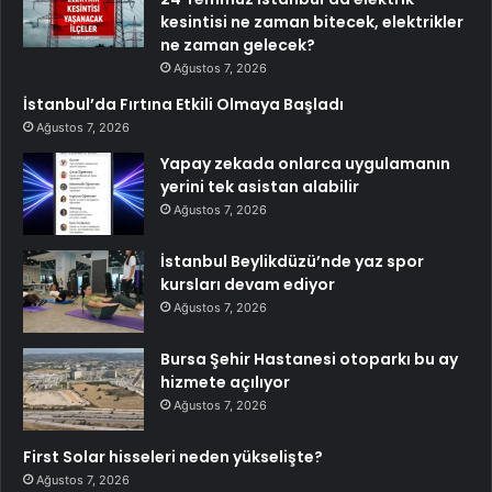
kesintisi ne zaman bitecek, elektrikler
ne zaman gelecek?
Ağustos 7, 2026
İstanbul’da Fırtına Etkili Olmaya Başladı
Ağustos 7, 2026
Yapay zekada onlarca uygulamanın
yerini tek asistan alabilir
Ağustos 7, 2026
İstanbul Beylikdüzü’nde yaz spor
kursları devam ediyor
Ağustos 7, 2026
Bursa Şehir Hastanesi otoparkı bu ay
hizmete açılıyor
Ağustos 7, 2026
First Solar hisseleri neden yükselişte?
Ağustos 7, 2026