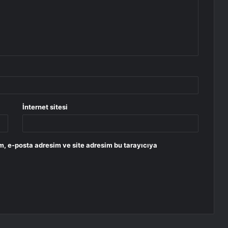
İnternet sitesi
m, e-posta adresim ve site adresim bu tarayıcıya