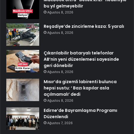
bu yıl gelmeyebilir
Ağustos 8, 2026
Reşadiye’de zincirleme kaza: 5 yaralı
Ağustos 8, 2026
Çıkarılabilir bataryalı telefonlar
AB’nin yeni düzenlemesi sayesinde
geri dönebilir
Ağustos 8, 2026
Mısır’da gizemli labirenti bulunca
hepsi sustu: ‘ Bazı kapılar asla
açılmamalı’ dedi
Ağustos 8, 2026
Edirne’de Bayramlaşma Programı
Düzenlendi
Ağustos 7, 2026