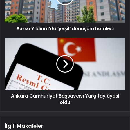
Bursa Yıldırım'da 'yeşil' dönüşüm hamlesi
Ankara Cumhuriyet Başsavcısı Yargıtay üyesi
oldu
İlgili Makaleler