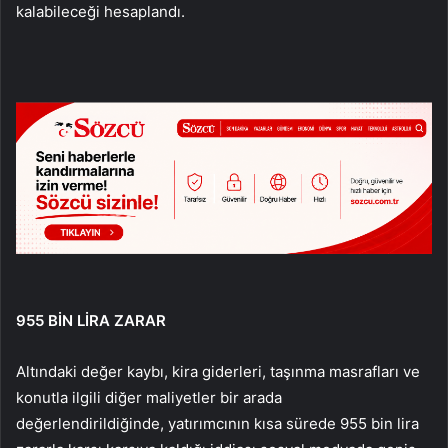
kalabileceği hesaplandı.
955 BİN LİRA ZARAR
Altındaki değer kaybı, kira giderleri, taşınma masrafları ve
konutla ilgili diğer maliyetler bir arada
değerlendirildiğinde, yatırımcının kısa sürede 955 bin lira