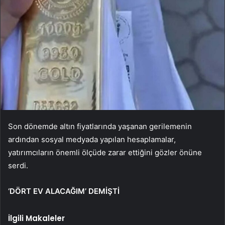
Son dönemde altın fiyatlarında yaşanan gerilemenin
ardından sosyal medyada yapılan hesaplamalar,
yatırımcıların önemli ölçüde zarar ettiğini gözler önüne
serdi.
‘DÖRT EV ALACAĞIM’ DEMİŞTİ
İlgili Makaleler