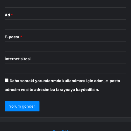
Ad
*
E-posta
*
İnternet sitesi
Daha sonraki yorumlarımda kullanılması için adım, e-posta
adresim ve site adresim bu tarayıcıya kaydedilsin.