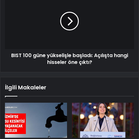
BIST 100 güne yükselişle başladı: Açılışta hangi
hisseler öne çıktı?
İlgili Makaleler