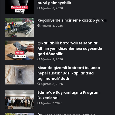
bu yıl gelmeyebilir
Ağustos 8, 2026
Reşadiye’de zincirleme kaza: 5 yaralı
Ağustos 8, 2026
Çıkarılabilir bataryalı telefonlar
AB’nin yeni düzenlemesi sayesinde
geri dönebilir
Ağustos 8, 2026
Mısır’da gizemli labirenti bulunca
hepsi sustu: ‘ Bazı kapılar asla
açılmamalı’ dedi
Ağustos 8, 2026
Edirne’de Bayramlaşma Programı
Düzenlendi
Ağustos 7, 2026