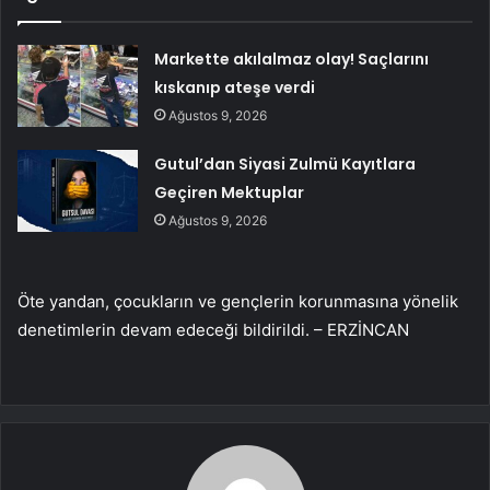
Markette akılalmaz olay! Saçlarını
kıskanıp ateşe verdi
Ağustos 9, 2026
Gutul’dan Siyasi Zulmü Kayıtlara
Geçiren Mektuplar
Ağustos 9, 2026
Öte yandan, çocukların ve gençlerin korunmasına yönelik
denetimlerin devam edeceği bildirildi. – ERZİNCAN