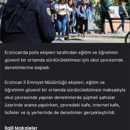
Erzincan’da polis ekipleri tarafından eğitim ve öğretimin
güvenli bir ortamda sürdürülebilmesi için okul çevresinde
denetimlerine başladı.
Erzincan İl Emniyet Müdürlüğü ekipleri, eğitim ve
öğretimin güvenli bir ortamda sürdürülebilmesi maksadıyla
okul çevresinde yapılan denetimlerde şüpheli şahıslar
üzerinde arama yapılırken, çevredeki kafe, internet kafe,
büfeler ve iş yerlerinde de denetimler gerçekleştirildi.
İlgili Makaleler