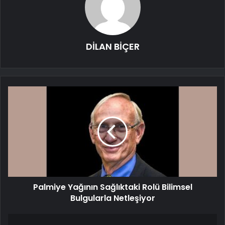
DİLAN BİÇER
Palmiye Yağının Sağlıktaki Rolü Bilimsel
Bulgularla Netleşiyor