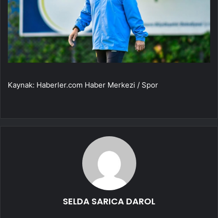
Kaynak: Haberler.com Haber Merkezi / Spor
SELDA SARICA DAROL