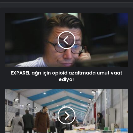
EXPAREL ağrı için opioid azaltmada umut vaat
ediyor