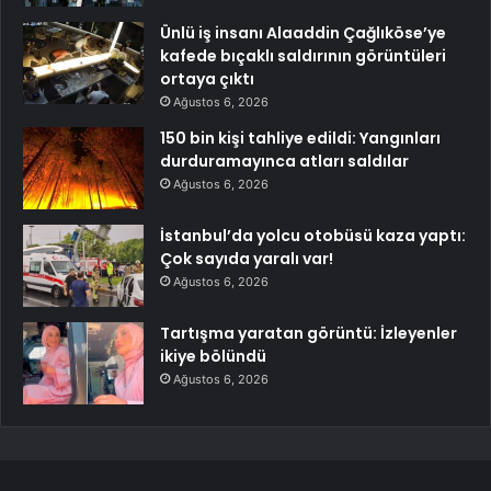
Ünlü iş insanı Alaaddin Çağlıköse’ye
kafede bıçaklı saldırının görüntüleri
ortaya çıktı
Ağustos 6, 2026
150 bin kişi tahliye edildi: Yangınları
durduramayınca atları saldılar
Ağustos 6, 2026
İstanbul’da yolcu otobüsü kaza yaptı:
Çok sayıda yaralı var!
Ağustos 6, 2026
Tartışma yaratan görüntü: İzleyenler
ikiye bölündü
Ağustos 6, 2026