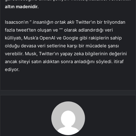
altın madenidir.
Isaacson’ın ”
insanlığın ortak aklı
Twitter’ın bir trilyondan
fazla tweet’ten oluşan ve “” olarak adlandırdığı veri
külliyatı, Musk’a OpenAI ve Google gibi rakiplerin sahip
olduğu devasa veri setlerine karşı bir mücadele şansı
verebilir. Musk, Twitter’ın yapay zeka bilgilerinin değerini
ancak siteyi satın aldıktan sonra anladığını söyledi. itiraf
ediyor.