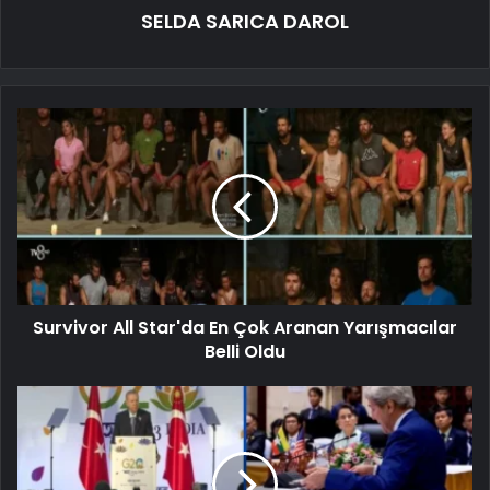
SELDA SARICA DAROL
Survivor All Star'da En Çok Aranan Yarışmacılar
Belli Oldu