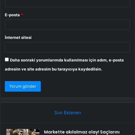
E-posta
*
İnternet sitesi
Daha sonraki yorumlarımda kullanılması için adım, e-posta
adresim ve site adresim bu tarayıcıya kaydedilsin.
Son Eklenen
Markette akılalmaz olay! Saçlarını