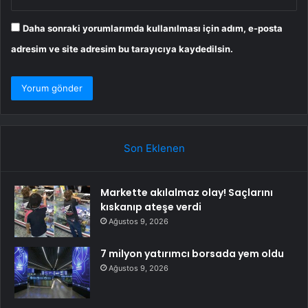
Daha sonraki yorumlarımda kullanılması için adım, e-posta
adresim ve site adresim bu tarayıcıya kaydedilsin.
Son Eklenen
Markette akılalmaz olay! Saçlarını
kıskanıp ateşe verdi
Ağustos 9, 2026
7 milyon yatırımcı borsada yem oldu
Ağustos 9, 2026