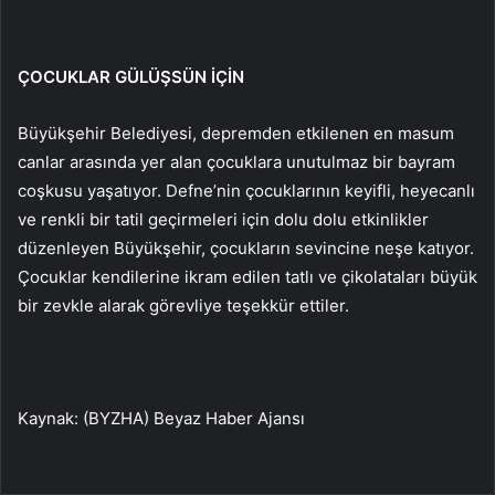
ÇOCUKLAR GÜLÜŞSÜN İÇİN
Büyükşehir Belediyesi, depremden etkilenen en masum
canlar arasında yer alan çocuklara unutulmaz bir bayram
coşkusu yaşatıyor. Defne’nin çocuklarının keyifli, heyecanlı
ve renkli bir tatil geçirmeleri için dolu dolu etkinlikler
düzenleyen Büyükşehir, çocukların sevincine neşe katıyor.
Çocuklar kendilerine ikram edilen tatlı ve çikolataları büyük
bir zevkle alarak görevliye teşekkür ettiler.
Kaynak: (BYZHA) Beyaz Haber Ajansı