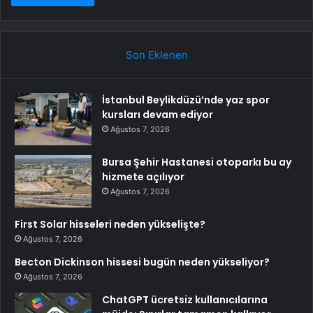
Son Eklenen
İstanbul Beylikdüzü’nde yaz spor
kursları devam ediyor
Ağustos 7, 2026
Bursa Şehir Hastanesi otoparkı bu ay
hizmete açılıyor
Ağustos 7, 2026
First Solar hisseleri neden yükselişte?
Ağustos 7, 2026
Becton Dickinson hissesi bugün neden yükseliyor?
Ağustos 7, 2026
ChatGPT ücretsiz kullanıcılarına