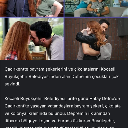
Çadırkentte bayram şekerlerini ve çikolatalarını Kocaeli
Büyükşehir Belediyesi’nden alan Defne’nin çocukları çok
sevindi.
Kocaeli Büyükşehir Belediyesi, arife günü Hatay Defne’de
Çadırkent’te yaşayan vatandaşlara bayram şekeri, çikolata
ve kolonya ikramında bulundu. Depremin ilk anından
itibaren bölgeye koşan ve burada üs kuran Büyükşehir,