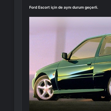
Ford Escort için de aynı durum geçerli.