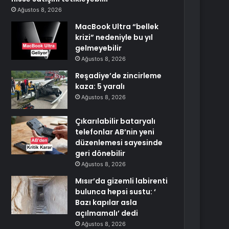
Ağustos 8, 2026
MacBook Ultra “bellek
krizi” nedeniyle bu yıl
gelmeyebilir
Ağustos 8, 2026
Reşadiye’de zincirleme
kaza: 5 yaralı
Ağustos 8, 2026
Çıkarılabilir bataryalı
telefonlar AB’nin yeni
düzenlemesi sayesinde
geri dönebilir
Ağustos 8, 2026
Mısır’da gizemli labirenti
bulunca hepsi sustu: ‘
Bazı kapılar asla
açılmamalı’ dedi
Ağustos 8, 2026