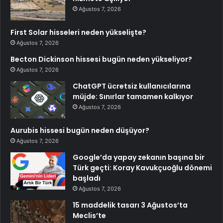
Ağustos 7, 2026
First Solar hisseleri neden yükselişte?
Ağustos 7, 2026
Becton Dickinson hissesi bugün neden yükseliyor?
Ağustos 7, 2026
ChatGPT ücretsiz kullanıcılarına
müjde: Sınırlar tamamen kalkıyor
Ağustos 7, 2026
Aurubis hissesi bugün neden düşüyor?
Ağustos 7, 2026
Google’da yapay zekanın başına bir
Türk geçti: Koray Kavukçuoğlu dönemi
başladı
Ağustos 7, 2026
15 maddelik tasarı 3 Ağustos’ta
Meclis’te