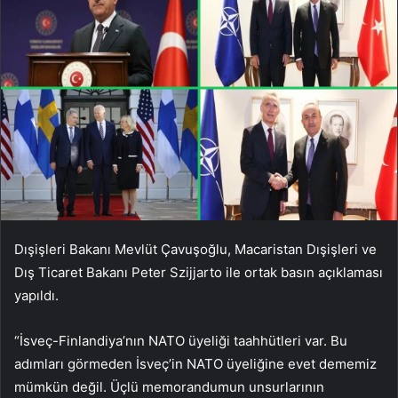
Dışişleri Bakanı Mevlüt Çavuşoğlu, Macaristan Dışişleri ve
Dış Ticaret Bakanı Peter Szijjarto ile ortak basın açıklaması
yapıldı.
“İsveç-Finlandiya’nın NATO üyeliği taahhütleri var. Bu
adımları görmeden İsveç’in NATO üyeliğine evet dememiz
mümkün değil. Üçlü memorandumun unsurlarının