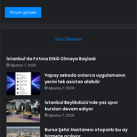
Son Eklenen
İstanbul’da Fırtına Etkili Olmaya Başladı
Ağustos 7, 2026
Yapay zekada onlarca uygulamanın
yerini tek asistan alabilir
Ağustos 7, 2026
İstanbul Beylikdüzü’nde yaz spor
kursları devam ediyor
Ağustos 7, 2026
Bursa Şehir Hastanesi otoparkı bu ay
hizmete açılıyor