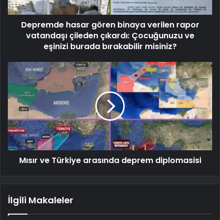
Depremde hasar gören binaya verilen rapor
vatandaşı çileden çıkardı: Çocuğunuzu ve
eşinizi burada bırakabilir misiniz?
Mısır ve Türkiye arasında deprem diplomasisi
İlgili Makaleler