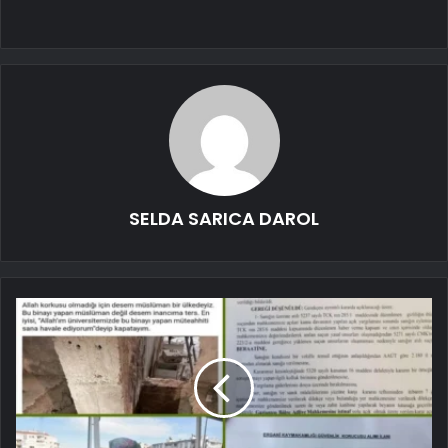
SELDA SARICA DAROL