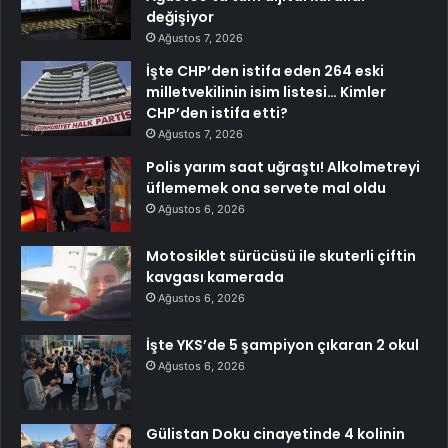
değişiyor
Ağustos 7, 2026
İşte CHP’den istifa eden 264 eski
milletvekilinin isim listesi… Kimler
CHP’den istifa etti?
Ağustos 7, 2026
Polis yarım saat uğraştı! Alkolmetreyi
üflememek ona servete mal oldu
Ağustos 6, 2026
Motosiklet sürücüsü ile skuterli çiftin
kavgası kamerada
Ağustos 6, 2026
İşte YKS’de 5 şampiyon çıkaran 2 okul
Ağustos 6, 2026
Gülistan Doku cinayetinde 4 kolinin