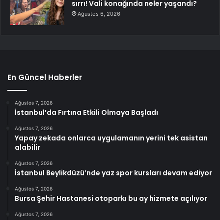
sırrı! Vali konağında neler yaşandı?
Ağustos 6, 2026
En Güncel Haberler
Ağustos 7, 2026
İstanbul’da Fırtına Etkili Olmaya Başladı
Ağustos 7, 2026
Yapay zekada onlarca uygulamanın yerini tek asistan
alabilir
Ağustos 7, 2026
İstanbul Beylikdüzü’nde yaz spor kursları devam ediyor
Ağustos 7, 2026
Bursa Şehir Hastanesi otoparkı bu ay hizmete açılıyor
Ağustos 7, 2026